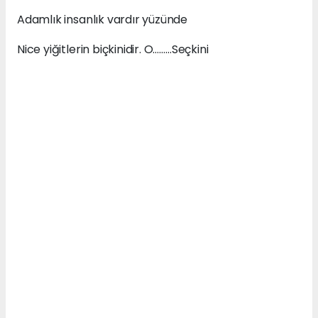
Adamlık insanlık vardır yüzünde
Nice yiğitlerin biçkinidir. O………Seçkini