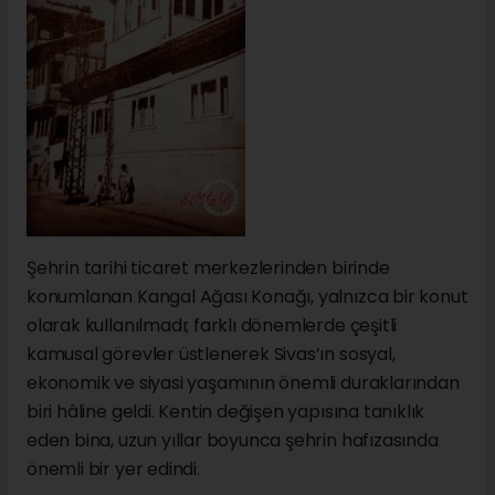
Şehrin tarihi ticaret merkezlerinden birinde
konumlanan Kangal Ağası Konağı, yalnızca bir konut
olarak kullanılmadı; farklı dönemlerde çeşitli
kamusal görevler üstlenerek Sivas’ın sosyal,
ekonomik ve siyasi yaşamının önemli duraklarından
biri hâline geldi. Kentin değişen yapısına tanıklık
eden bina, uzun yıllar boyunca şehrin hafızasında
önemli bir yer edindi.