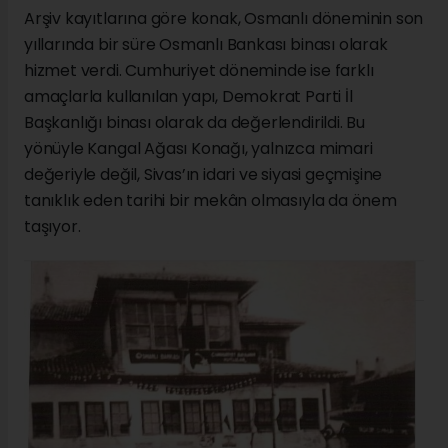
Arşiv kayıtlarına göre konak, Osmanlı döneminin son
yıllarında bir süre Osmanlı Bankası binası olarak
hizmet verdi. Cumhuriyet döneminde ise farklı
amaçlarla kullanılan yapı, Demokrat Parti İl
Başkanlığı binası olarak da değerlendirildi. Bu
yönüyle Kangal Ağası Konağı, yalnızca mimari
değeriyle değil, Sivas’ın idari ve siyasi geçmişine
tanıklık eden tarihi bir mekân olmasıyla da önem
taşıyor.