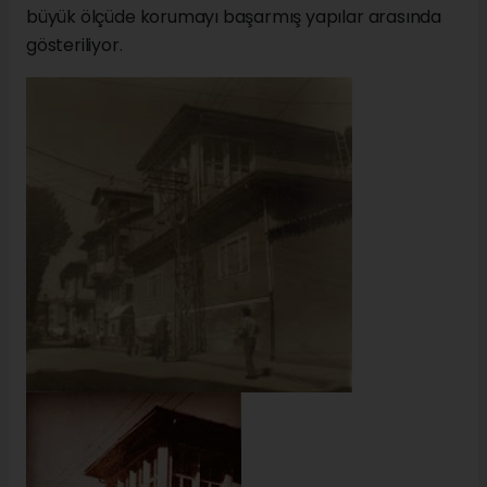
büyük ölçüde korumayı başarmış yapılar arasında
gösteriliyor.