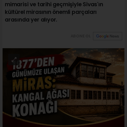
mimarisi ve tarihi geçmişiyle Sivas'ın
kültürel mirasının önemli parçaları
arasında yer alıyor.
ABONE OL