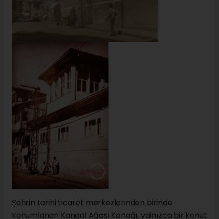
Şehrin tarihi ticaret merkezlerinden birinde
konumlanan Kangal Ağası Konağı, yalnızca bir konut