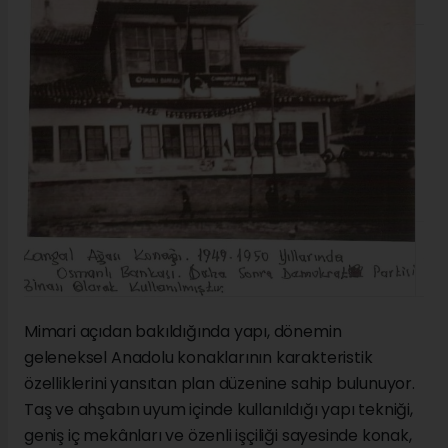
Mimari açıdan bakıldığında yapı, dönemin
geleneksel Anadolu konaklarının karakteristik
özelliklerini yansıtan plan düzenine sahip bulunuyor.
Taş ve ahşabın uyum içinde kullanıldığı yapı tekniği,
geniş iç mekânları ve özenli işçiliği sayesinde konak,