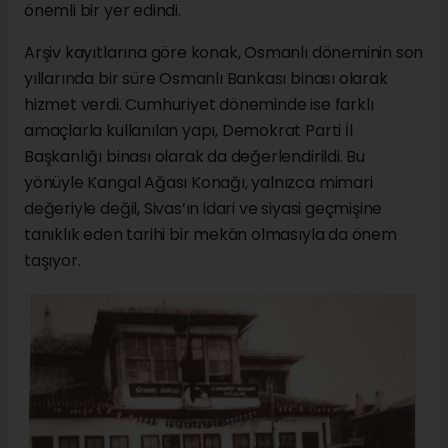
önemli bir yer edindi.
Arşiv kayıtlarına göre konak, Osmanlı döneminin son
yıllarında bir süre Osmanlı Bankası binası olarak
hizmet verdi. Cumhuriyet döneminde ise farklı
amaçlarla kullanılan yapı, Demokrat Parti İl
Başkanlığı binası olarak da değerlendirildi. Bu
yönüyle Kangal Ağası Konağı, yalnızca mimari
değeriyle değil, Sivas’ın idari ve siyasi geçmişine
tanıklık eden tarihi bir mekân olmasıyla da önem
taşıyor.