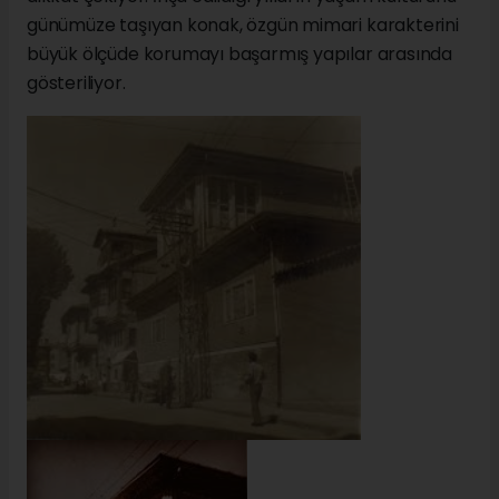
günümüze taşıyan konak, özgün mimari karakterini
büyük ölçüde korumayı başarmış yapılar arasında
gösteriliyor.