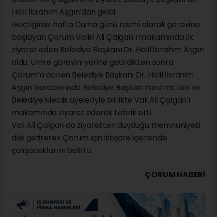
Halil İbrahim Aşgın’dan geldi.
Geçtiğimiz hafta Cuma günü resmi olarak görevine
başlayan Çorum Valisi Ali Çalgan’ı makamında ilk
ziyaret eden Belediye Başkanı Dr. Halil İbrahim Aşgın
oldu. Umre görevini yerine getirdikten sonra
Çorum’a dönen Belediye Başkanı Dr. Halil İbrahim
Aşgın beraberinde Belediye Başkan Yardımcıları ve
Belediye Meclis üyeleriyle birlikte Vali Ali Çalgan’ı
makamında ziyaret ederek tebrik etti.
Vali Ali Çalgan da ziyaretten duyduğu memnuniyeti
dile getirerek Çorum için istişare içerisinde
çalışacaklarını belirtti.
ÇORUM HABERİ