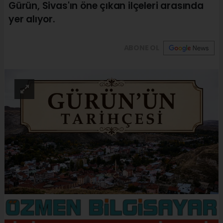
Gürün, Sivas'ın öne çıkan ilçeleri arasında
yer alıyor.
ABONE OL