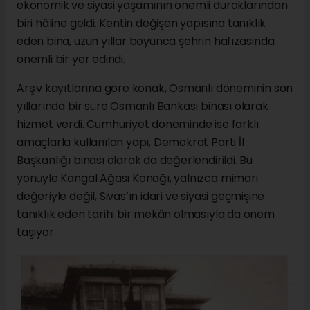
ekonomik ve siyasi yaşamının önemli duraklarından
biri hâline geldi. Kentin değişen yapısına tanıklık
eden bina, uzun yıllar boyunca şehrin hafızasında
önemli bir yer edindi.
Arşiv kayıtlarına göre konak, Osmanlı döneminin son
yıllarında bir süre Osmanlı Bankası binası olarak
hizmet verdi. Cumhuriyet döneminde ise farklı
amaçlarla kullanılan yapı, Demokrat Parti İl
Başkanlığı binası olarak da değerlendirildi. Bu
yönüyle Kangal Ağası Konağı, yalnızca mimari
değeriyle değil, Sivas’ın idari ve siyasi geçmişine
tanıklık eden tarihi bir mekân olmasıyla da önem
taşıyor.