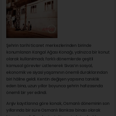
Şehrin tarihi ticaret merkezlerinden birinde
konumlanan Kangal Ağası Konağı, yalnızca bir konut
olarak kullanılmadı; farklı dönemlerde çeşitli
kamusal görevler üstlenerek Sivas’ın sosyal,
ekonomik ve siyasi yaşamının önemli duraklarından
biri hâline geldi. Kentin değişen yapısına tanıklık
eden bina, uzun yıllar boyunca şehrin hafızasında
önemli bir yer edindi.
Arşiv kayıtlarına göre konak, Osmanlı döneminin son
yıllarında bir süre Osmanlı Bankası binası olarak