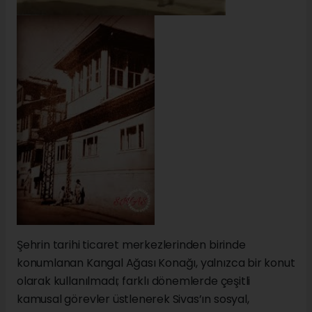
Şehrin tarihi ticaret merkezlerinden birinde
konumlanan Kangal Ağası Konağı, yalnızca bir konut
olarak kullanılmadı; farklı dönemlerde çeşitli
kamusal görevler üstlenerek Sivas’ın sosyal,