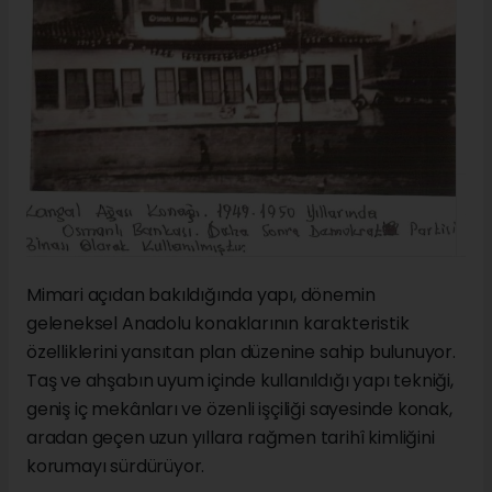
Mimari açıdan bakıldığında yapı, dönemin
geleneksel Anadolu konaklarının karakteristik
özelliklerini yansıtan plan düzenine sahip bulunuyor.
Taş ve ahşabın uyum içinde kullanıldığı yapı tekniği,
geniş iç mekânları ve özenli işçiliği sayesinde konak,
aradan geçen uzun yıllara rağmen tarihî kimliğini
korumayı sürdürüyor.