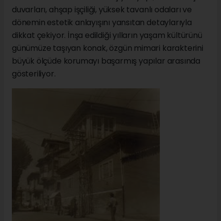
duvarları, ahşap işçiliği, yüksek tavanlı odaları ve
dönemin estetik anlayışını yansıtan detaylarıyla
dikkat çekiyor. İnşa edildiği yılların yaşam kültürünü
günümüze taşıyan konak, özgün mimari karakterini
büyük ölçüde korumayı başarmış yapılar arasında
gösteriliyor.