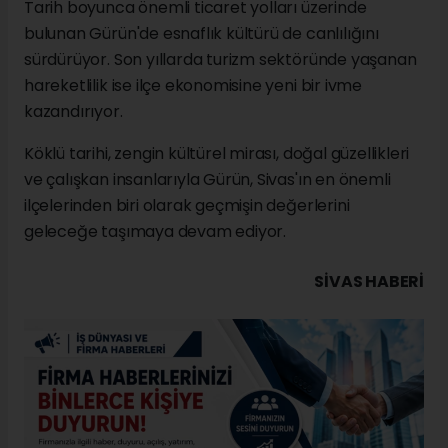
Tarih boyunca önemli ticaret yolları üzerinde
bulunan Gürün'de esnaflık kültürü de canlılığını
sürdürüyor. Son yıllarda turizm sektöründe yaşanan
hareketlilik ise ilçe ekonomisine yeni bir ivme
kazandırıyor.
Köklü tarihi, zengin kültürel mirası, doğal güzellikleri
ve çalışkan insanlarıyla Gürün, Sivas'ın en önemli
ilçelerinden biri olarak geçmişin değerlerini
geleceğe taşımaya devam ediyor.
SIVAS HABERİ