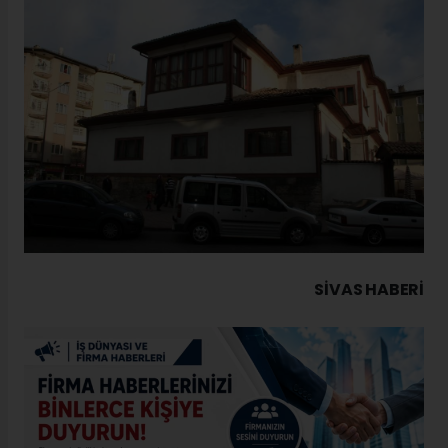
SIVAS HABERİ