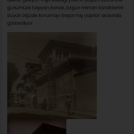
günümüze taşıyan konak, özgün mimari karakterini
büyük ölçüde korumayı başarmış yapılar arasında
gösteriliyor.