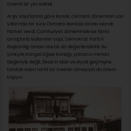
önemli bir yer edindi.
Arşiv kayıtlarına göre konak, Osmanlı döneminin son
yıllarında bir süre Osmanlı Bankası binası olarak
hizmet verdi. Cumhuriyet döneminde ise farklı
amaçlarla kullanılan yapı, Demokrat Parti İl
Başkanlığı binası olarak da değerlendirildi. Bu
yönüyle Kangal Ağası Konağı, yalnızca mimari
değeriyle değil, Sivas’ın idari ve siyasi geçmişine
tanıklık eden tarihi bir mekân olmasıyla da önem
taşıyor.