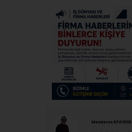
Menderes APAYDIN