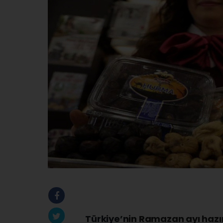
Türkiye’nin Ramazan ayı hazır