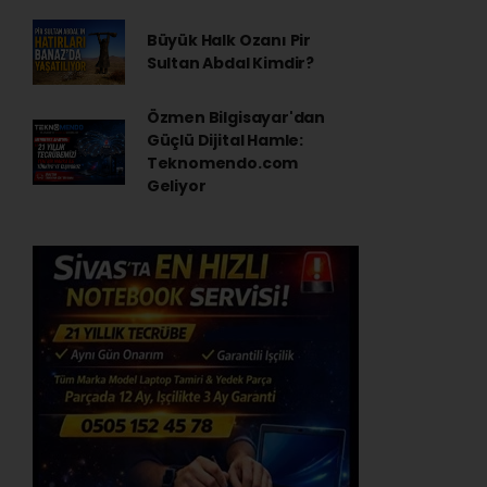
Büyük Halk Ozanı Pir
Sultan Abdal Kimdir?
Özmen Bilgisayar'dan
Güçlü Dijital Hamle:
Teknomendo.com
Geliyor