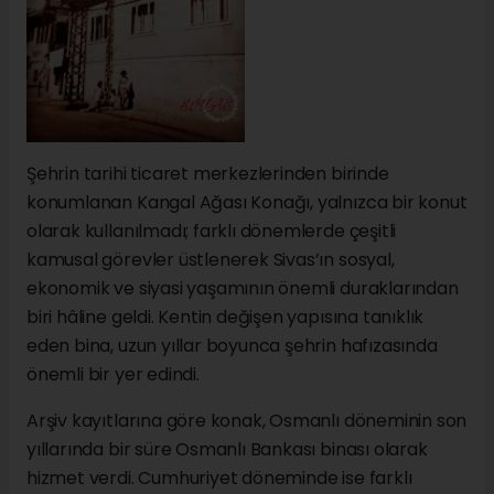
Şehrin tarihi ticaret merkezlerinden birinde
konumlanan Kangal Ağası Konağı, yalnızca bir konut
olarak kullanılmadı; farklı dönemlerde çeşitli
kamusal görevler üstlenerek Sivas’ın sosyal,
ekonomik ve siyasi yaşamının önemli duraklarından
biri hâline geldi. Kentin değişen yapısına tanıklık
eden bina, uzun yıllar boyunca şehrin hafızasında
önemli bir yer edindi.
Arşiv kayıtlarına göre konak, Osmanlı döneminin son
yıllarında bir süre Osmanlı Bankası binası olarak
hizmet verdi. Cumhuriyet döneminde ise farklı