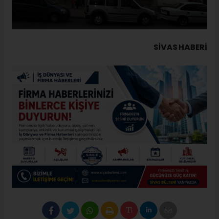
SIVAS HABERİ