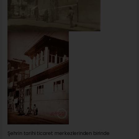
Şehrin tarihi ticaret merkezlerinden birinde