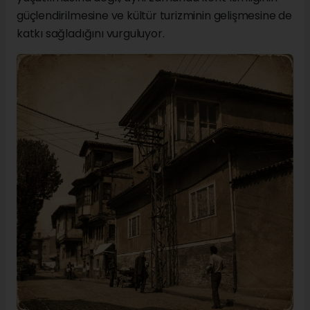
güçlendirilmesine ve kültür turizminin gelişmesine de
katkı sağladığını vurguluyor.