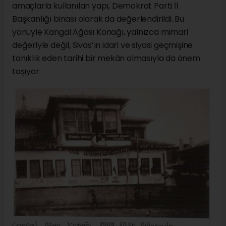
amaçlarla kullanılan yapı, Demokrat Parti İl
Başkanlığı binası olarak da değerlendirildi. Bu
yönüyle Kangal Ağası Konağı, yalnızca mimari
değeriyle değil, Sivas’ın idari ve siyasi geçmişine
tanıklık eden tarihi bir mekân olmasıyla da önem
taşıyor.