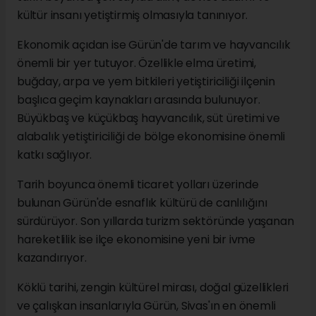
kültür insanı yetiştirmiş olmasıyla tanınıyor.
Ekonomik açıdan ise Gürün'de tarım ve hayvancılık
önemli bir yer tutuyor. Özellikle elma üretimi,
buğday, arpa ve yem bitkileri yetiştiriciliği ilçenin
başlıca geçim kaynakları arasında bulunuyor.
Büyükbaş ve küçükbaş hayvancılık, süt üretimi ve
alabalık yetiştiriciliği de bölge ekonomisine önemli
katkı sağlıyor.
Tarih boyunca önemli ticaret yolları üzerinde
bulunan Gürün'de esnaflık kültürü de canlılığını
sürdürüyor. Son yıllarda turizm sektöründe yaşanan
hareketlilik ise ilçe ekonomisine yeni bir ivme
kazandırıyor.
Köklü tarihi, zengin kültürel mirası, doğal güzellikleri
ve çalışkan insanlarıyla Gürün, Sivas'ın en önemli