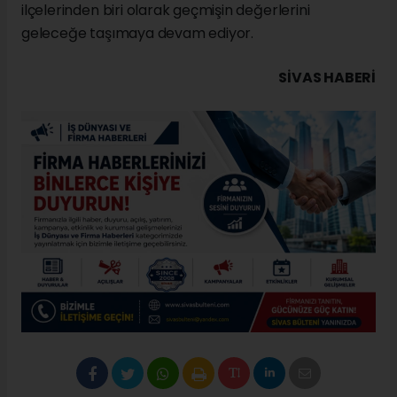
ilçelerinden biri olarak geçmişin değerlerini
geleceğe taşımaya devam ediyor.
SIVAS HABERİ