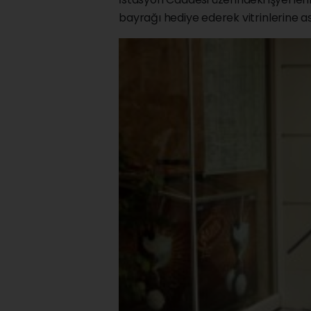
bayrağı hediye ederek vitrinlerine as