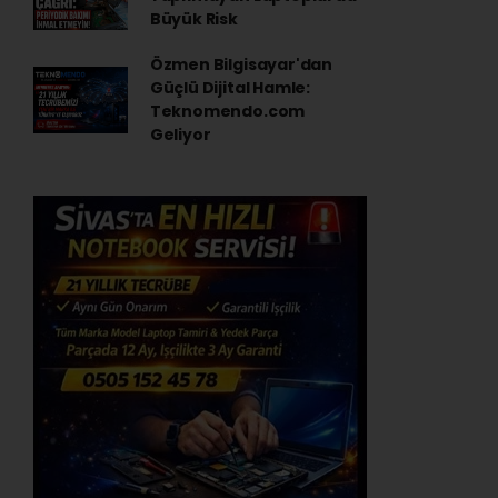
Büyük Risk
Özmen Bilgisayar'dan
Güçlü Dijital Hamle:
Teknomendo.com
Geliyor