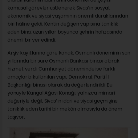
kamusal görevler üstlenerek Sivas’ın sosyal,
ekonomik ve siyasi yaşamının önemli duraklarından
biri hâline geldi. Kentin değişen yapısına tanıklık
eden bina, uzun yıllar boyunca şehrin hafızasında
önemli bir yer edindi.
Arşiv kayıtlarına göre konak, Osmanlı döneminin son
yıllarında bir süre Osmanlı Bankası binası olarak
hizmet verdi. Cumhuriyet döneminde ise farklı
amaçlarla kullanılan yapı, Demokrat Parti İl
Başkanlığı binası olarak da değerlendirildi. Bu
yönüyle Kangal Ağası Konağı, yalnızca mimari
değeriyle değil, Sivas’ın idari ve siyasi geçmişine
tanıklık eden tarihi bir mekân olmasıyla da önem
taşıyor.