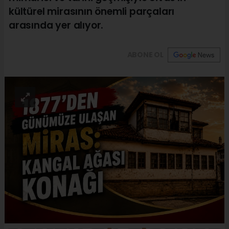
kültürel mirasının önemli parçaları
arasında yer alıyor.
ABONE OL