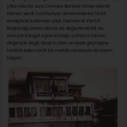
yıllarında bir süre Osmanlı Bankası binası olarak
hizmet verdi. Cumhuriyet döneminde ise farklı
amaçlarla kullanılan yapı, Demokrat Parti İl
Başkanlığı binası olarak da değerlendirildi. Bu
yönüyle Kangal Ağası Konağı, yalnızca mimari
değeriyle değil, Sivas’ın idari ve siyasi geçmişine
tanıklık eden tarihi bir mekân olmasıyla da önem
taşıyor.