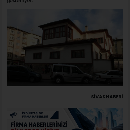
gösteriliyor.
SIVAS HABERİ