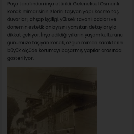
Paşa tarafından inşa ettirildi. Geleneksel Osmanlı
konak mimarisinin izlerini taşıyan yapı; kesme taş
duvarları, ahşap işçiliği, yüksek tavanlı odaları ve
dönemin estetik anlayışını yansıtan detaylarıyla
dikkat çekiyor. İnşa edildiği yılların yaşam kültürünü
günümüze taşıyan konak, özgün mimari karakterini
büyük ölçüde korumayı başarmış yapılar arasında
gösteriliyor.