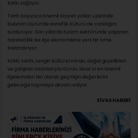
katkı sağlıyor.
Tarih boyunca önemli ticaret yolları üzerinde
bulunan Gürün'de esnaflık kültürü de canlılığını
sürdürüyor. Son yıllarda turizm sektöründe yaşanan
hareketlilik ise ilçe ekonomisine yeni bir ivme
kazandırıyor.
Köklü tarihi, zengin kültürel mirası, doğal güzellikleri
ve çalışkan insanlarıyla Gürün, Sivas'ın en önemli
ilçelerinden biri olarak geçmişin değerlerini
geleceğe taşımaya devam ediyor.
SIVAS HABERİ