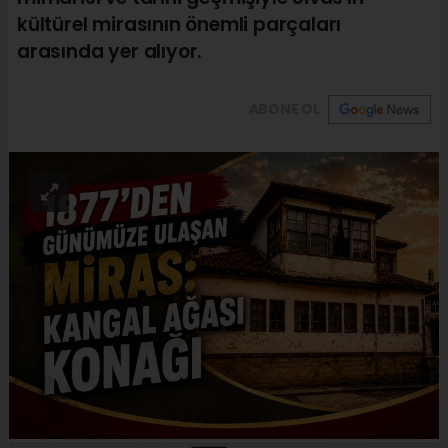
kültürel mirasının önemli parçaları
arasında yer alıyor.
ABONE OL