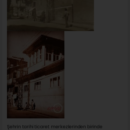
Şehrin tarihi ticaret merkezlerinden birinde