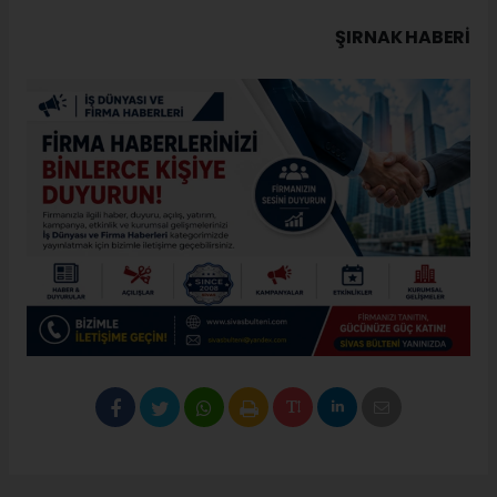
ŞIRNAK HABERİ