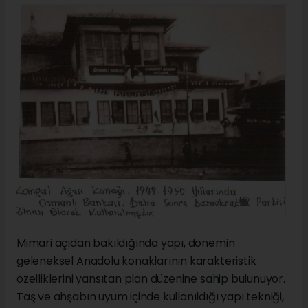
Mimari açıdan bakıldığında yapı, dönemin
geleneksel Anadolu konaklarının karakteristik
özelliklerini yansıtan plan düzenine sahip bulunuyor.
Taş ve ahşabın uyum içinde kullanıldığı yapı tekniği,