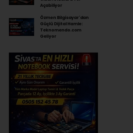
Açabiliyor
Özmen Bilgisayar'dan
Güçlü Dijital Hamle:
Teknomendo.com
Geliyor