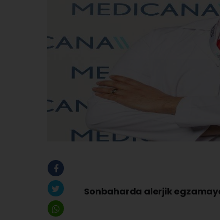
Sonbaharda alerjik egzamay