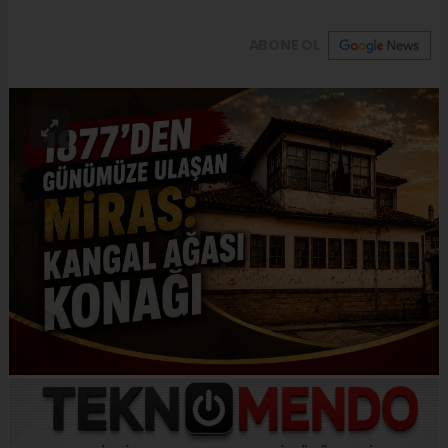
ABONE OL