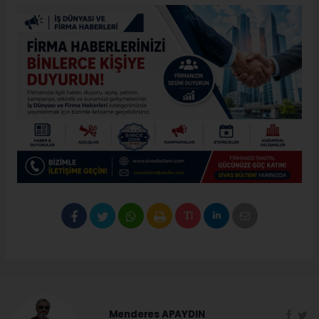
Menderes APAYDIN