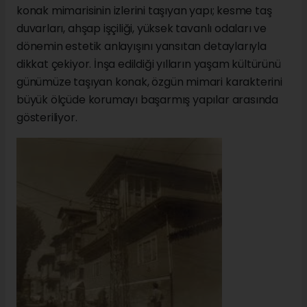
konak mimarisinin izlerini taşıyan yapı; kesme taş
duvarları, ahşap işçiliği, yüksek tavanlı odaları ve
dönemin estetik anlayışını yansıtan detaylarıyla
dikkat çekiyor. İnşa edildiği yılların yaşam kültürünü
günümüze taşıyan konak, özgün mimari karakterini
büyük ölçüde korumayı başarmış yapılar arasında
gösteriliyor.