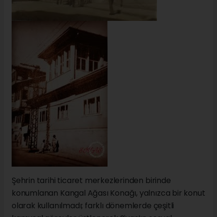
Şehrin tarihi ticaret merkezlerinden birinde
konumlanan Kangal Ağası Konağı, yalnızca bir konut
olarak kullanılmadı; farklı dönemlerde çeşitli