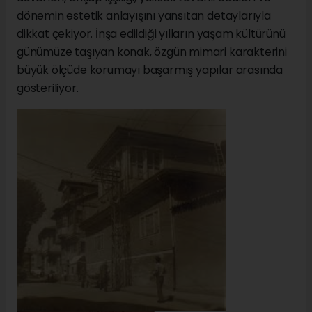
dönemin estetik anlayışını yansıtan detaylarıyla
dikkat çekiyor. İnşa edildiği yılların yaşam kültürünü
günümüze taşıyan konak, özgün mimari karakterini
büyük ölçüde korumayı başarmış yapılar arasında
gösteriliyor.