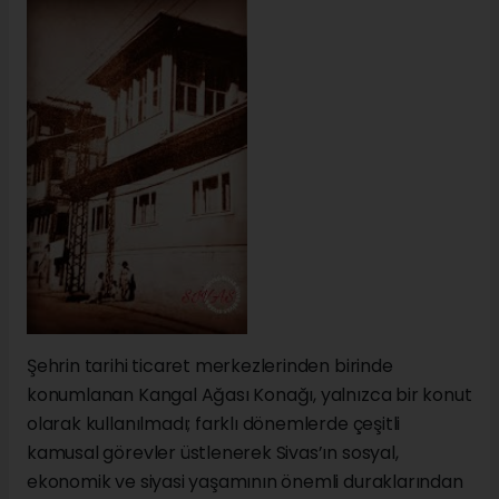
Şehrin tarihi ticaret merkezlerinden birinde
konumlanan Kangal Ağası Konağı, yalnızca bir konut
olarak kullanılmadı; farklı dönemlerde çeşitli
kamusal görevler üstlenerek Sivas’ın sosyal,
ekonomik ve siyasi yaşamının önemli duraklarından