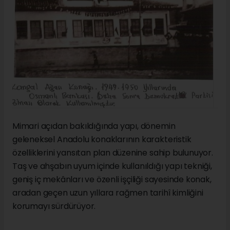
Mimari açıdan bakıldığında yapı, dönemin
geleneksel Anadolu konaklarının karakteristik
özelliklerini yansıtan plan düzenine sahip bulunuyor.
Taş ve ahşabın uyum içinde kullanıldığı yapı tekniği,
geniş iç mekânları ve özenli işçiliği sayesinde konak,
aradan geçen uzun yıllara rağmen tarihî kimliğini
korumayı sürdürüyor.