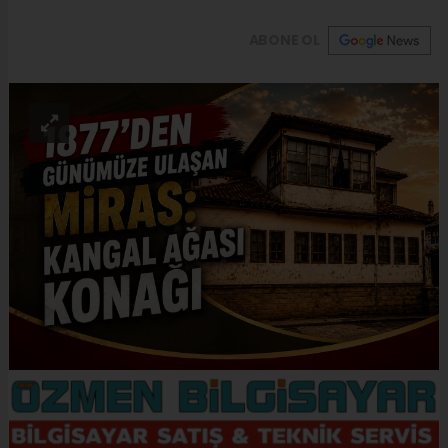
ABONE OL