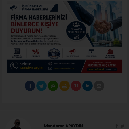
Menderes APAYDIN