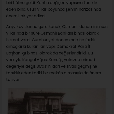
biri hâline geldi. Kentin değişen yapısına tanıklık
eden bina, uzun yıllar boyunca şehrin hafızasında
önemli bir yer edindi.
Arşiv kayıtlarına göre konak, Osmanlı döneminin son
yıllarında bir süre Osmanlı Bankası binası olarak
hizmet verdi. Cumhuriyet döneminde ise farklı
amaçlarla kullanılan yapı, Demokrat Parti İl
Başkanlığı binası olarak da değerlendirildi. Bu
yönüyle Kangal Ağası Konağı, yalnızca mimari
değeriyle değil, Sivas’ın idari ve siyasi geçmişine
tanıklık eden tarihi bir mekân olmasıyla da önem
taşıyor.