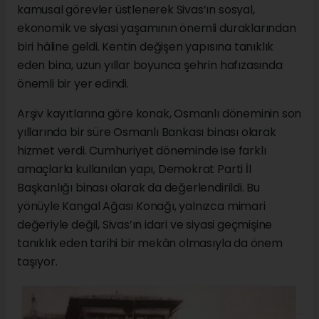
kamusal görevler üstlenerek Sivas’ın sosyal,
ekonomik ve siyasi yaşamının önemli duraklarından
biri hâline geldi. Kentin değişen yapısına tanıklık
eden bina, uzun yıllar boyunca şehrin hafızasında
önemli bir yer edindi.
Arşiv kayıtlarına göre konak, Osmanlı döneminin son
yıllarında bir süre Osmanlı Bankası binası olarak
hizmet verdi. Cumhuriyet döneminde ise farklı
amaçlarla kullanılan yapı, Demokrat Parti İl
Başkanlığı binası olarak da değerlendirildi. Bu
yönüyle Kangal Ağası Konağı, yalnızca mimari
değeriyle değil, Sivas’ın idari ve siyasi geçmişine
tanıklık eden tarihi bir mekân olmasıyla da önem
taşıyor.