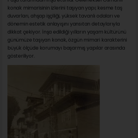
konak mimarisinin izlerini taşıyan yapı; kesme taş
duvarları, ahşap işçiliği, yüksek tavanlı odaları ve
dönemin estetik anlayışını yansıtan detaylarıyla
dikkat çekiyor. İnşa edildiği yılların yaşam kültürünü
günümüze taşıyan konak, özgün mimari karakterini
büyük ölçüde korumayı başarmış yapılar arasında
gösteriliyor.