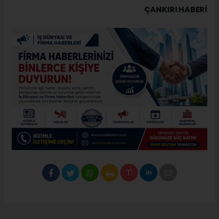
ÇANKIRI HABERİ