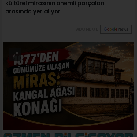
kültürel mirasının önemli parçaları
arasında yer alıyor.
ABONE OL