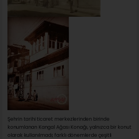
Şehrin tarihi ticaret merkezlerinden birinde
konumlanan Kangal Ağası Konağı, yalnızca bir konut
olarak kullanılmadı; farklı dönemlerde çeşitli