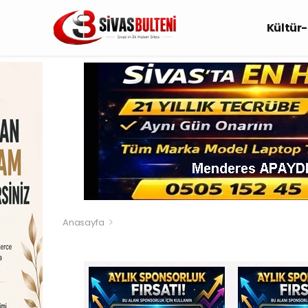
Kültür
Anasayfa