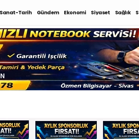
-Sanat-Tarih
Gündem
Ekonomi
Siyaset
Sağlık
S