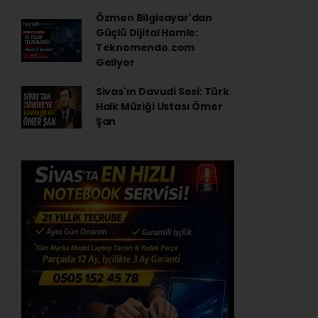
Özmen Bilgisayar'dan
Güçlü Dijital Hamle:
Teknomendo.com
Geliyor
Sivas'ın Davudi Sesi: Türk
Halk Müziği Ustası Ömer
Şan