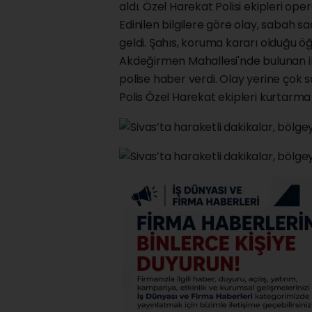
aldı. Özel Harekat Polisi ekipleri ope
Edinilen bilgilere göre olay, sabah
geldi. Şahıs, koruma kararı olduğu öğ
Akdeğirmen Mahallesi'nde bulunan ik
polise haber verdi. Olay yerine çok sa
Polis Özel Harekat ekipleri kurtarma