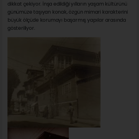
dikkat çekiyor. İnşa edildiği yılların yaşam kültürünü
günümüze taşıyan konak, özgün mimari karakterini
büyük ölçüde korumayı başarmış yapılar arasında
gösteriliyor.