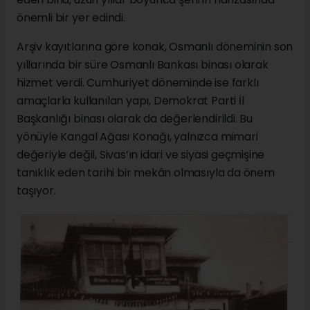
önemli bir yer edindi.
Arşiv kayıtlarına göre konak, Osmanlı döneminin son
yıllarında bir süre Osmanlı Bankası binası olarak
hizmet verdi. Cumhuriyet döneminde ise farklı
amaçlarla kullanılan yapı, Demokrat Parti İl
Başkanlığı binası olarak da değerlendirildi. Bu
yönüyle Kangal Ağası Konağı, yalnızca mimari
değeriyle değil, Sivas’ın idari ve siyasi geçmişine
tanıklık eden tarihi bir mekân olmasıyla da önem
taşıyor.