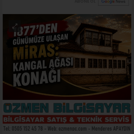
ABONE OL