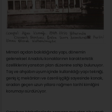
Mimari açıdan bakıldığında yapı, dönemin
geleneksel Anadolu konaklarının karakteristik
özelliklerini yansıtan plan düzenine sahip bulunuyor.
Taş ve ahşabın uyum içinde kullanıldığı yapı tekniği,
geniş iç mekânları ve özenli işçiliği sayesinde konak,
aradan geçen uzun yıllara rağmen tarihî kimliğini
korumayı sürdürüyor.