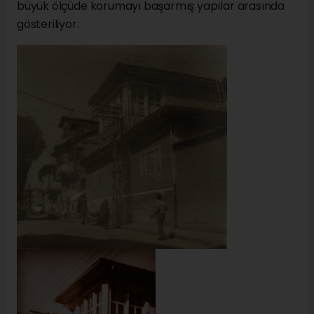
büyük ölçüde korumayı başarmış yapılar arasında
gösteriliyor.