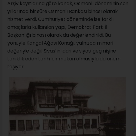
Arşiv kayıtlarına göre konak, Osmanlı döneminin son
yıllarında bir süre Osmanlı Bankası binası olarak
hizmet verdi. Cumhuriyet döneminde ise farklı
amaçlarla kullanılan yapı, Demokrat Parti İl
Başkanlığı binası olarak da değerlendirildi. Bu
yönüyle Kangal Ağası Konağı, yalnızca mimari
değeriyle değil, Sivas’ın idari ve siyasi geçmişine
tanıklık eden tarihi bir mekân olmasıyla da önem
taşıyor.