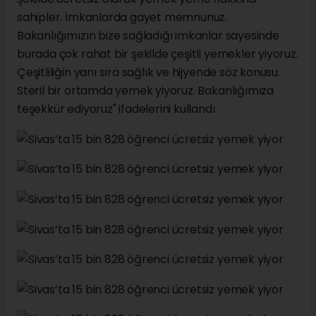
sahipler. İmkanlarda gayet memnunuz.
Bakanlığımızın bize sağladığı imkanlar sayesinde
burada çok rahat bir şekilde çeşitli yemekler yiyoruz.
Çeşitliliğin yanı sıra sağlık ve hijyende söz konusu.
Steril bir ortamda yemek yiyoruz. Bakanlığımıza
teşekkür ediyoruz" ifadelerini kullandı.