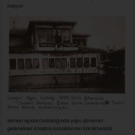
taşıyor.
Mimari açıdan bakıldığında yapı, dönemin
geleneksel Anadolu konaklarının karakteristik