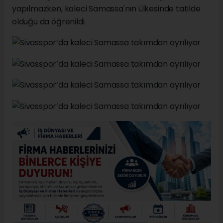
yapılmazken, kaleci Samassa'nın ülkesinde tatilde
olduğu da öğrenildi.