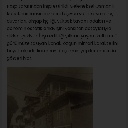
Paşa tarafından inşa ettirildi. Geleneksel Osmanlı
konak mimarisinin izlerini taşıyan yapı; kesme taş
duvarları, ahşap işçiliği, yüksek tavanlı odaları ve
dönemin estetik anlayışını yansıtan detaylarıyla
dikkat çekiyor. İnşa edildiği yılların yaşam kültürünü
günümüze taşıyan konak, özgün mimari karakterini
büyük ölçüde korumayı başarmış yapılar arasında
gösteriliyor.