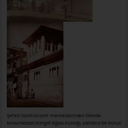
Şehrin tarihi ticaret merkezlerinden birinde
konumlanan Kangal Ağası Konağı, yalnızca bir konut