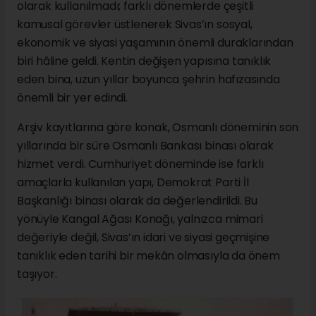
olarak kullanılmadı; farklı dönemlerde çeşitli
kamusal görevler üstlenerek Sivas’ın sosyal,
ekonomik ve siyasi yaşamının önemli duraklarından
biri hâline geldi. Kentin değişen yapısına tanıklık
eden bina, uzun yıllar boyunca şehrin hafızasında
önemli bir yer edindi.
Arşiv kayıtlarına göre konak, Osmanlı döneminin son
yıllarında bir süre Osmanlı Bankası binası olarak
hizmet verdi. Cumhuriyet döneminde ise farklı
amaçlarla kullanılan yapı, Demokrat Parti İl
Başkanlığı binası olarak da değerlendirildi. Bu
yönüyle Kangal Ağası Konağı, yalnızca mimari
değeriyle değil, Sivas’ın idari ve siyasi geçmişine
tanıklık eden tarihi bir mekân olmasıyla da önem
taşıyor.