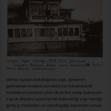
Mimari açıdan bakıldığında yapı, dönemin
geleneksel Anadolu konaklarının karakteristik
özelliklerini yansıtan plan düzenine sahip bulunuyor.
Taş ve ahşabın uyum içinde kullanıldığı yapı tekniği,
geniş iç mekânları ve özenli işçiliği sayesinde konak,