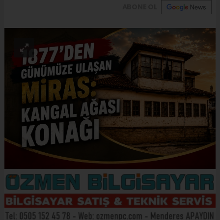
ABONE OL