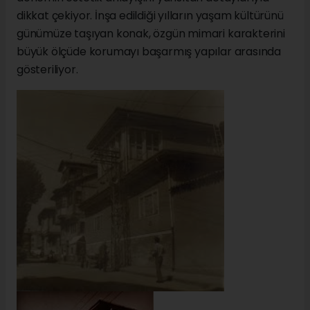
dikkat çekiyor. İnşa edildiği yılların yaşam kültürünü
günümüze taşıyan konak, özgün mimari karakterini
büyük ölçüde korumayı başarmış yapılar arasında
gösteriliyor.