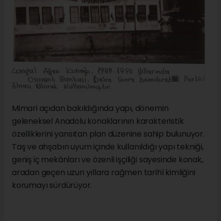
Mimari açıdan bakıldığında yapı, dönemin
geleneksel Anadolu konaklarının karakteristik
özelliklerini yansıtan plan düzenine sahip bulunuyor.
Taş ve ahşabın uyum içinde kullanıldığı yapı tekniği,
geniş iç mekânları ve özenli işçiliği sayesinde konak,
aradan geçen uzun yıllara rağmen tarihî kimliğini
korumayı sürdürüyor.