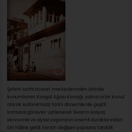
Şehrin tarihi ticaret merkezlerinden birinde
konumlanan Kangal Ağası Konağı, yalnızca bir konut
olarak kullanılmadı; farklı dönemlerde çeşitli
kamusal görevler üstlenerek Sivas’ın sosyal,
ekonomik ve siyasi yaşamının önemli duraklarından
biri hâline geldi. Kentin değişen yapısına tanıklık