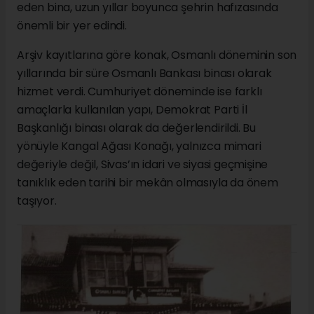
eden bina, uzun yıllar boyunca şehrin hafızasında
önemli bir yer edindi.
Arşiv kayıtlarına göre konak, Osmanlı döneminin son
yıllarında bir süre Osmanlı Bankası binası olarak
hizmet verdi. Cumhuriyet döneminde ise farklı
amaçlarla kullanılan yapı, Demokrat Parti İl
Başkanlığı binası olarak da değerlendirildi. Bu
yönüyle Kangal Ağası Konağı, yalnızca mimari
değeriyle değil, Sivas’ın idari ve siyasi geçmişine
tanıklık eden tarihi bir mekân olmasıyla da önem
taşıyor.