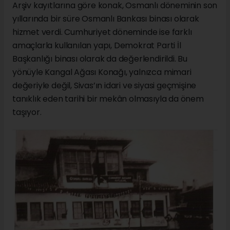
Arşiv kayıtlarına göre konak, Osmanlı döneminin son
yıllarında bir süre Osmanlı Bankası binası olarak
hizmet verdi. Cumhuriyet döneminde ise farklı
amaçlarla kullanılan yapı, Demokrat Parti İl
Başkanlığı binası olarak da değerlendirildi. Bu
yönüyle Kangal Ağası Konağı, yalnızca mimari
değeriyle değil, Sivas’ın idari ve siyasi geçmişine
tanıklık eden tarihi bir mekân olmasıyla da önem
taşıyor.