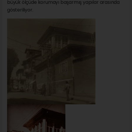
büyük ölçüde korumayı başarmış yapılar arasında
gösteriliyor.