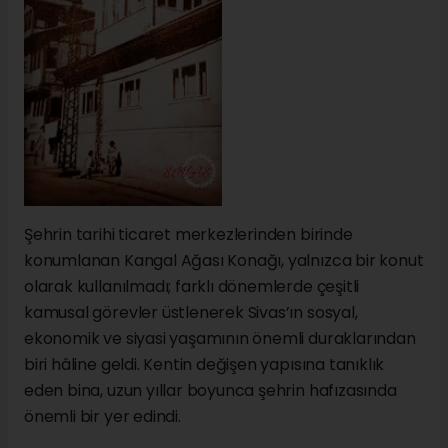
Şehrin tarihi ticaret merkezlerinden birinde
konumlanan Kangal Ağası Konağı, yalnızca bir konut
olarak kullanılmadı; farklı dönemlerde çeşitli
kamusal görevler üstlenerek Sivas’ın sosyal,
ekonomik ve siyasi yaşamının önemli duraklarından
biri hâline geldi. Kentin değişen yapısına tanıklık
eden bina, uzun yıllar boyunca şehrin hafızasında
önemli bir yer edindi.