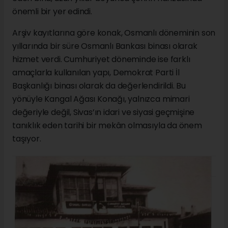
önemli bir yer edindi.
Arşiv kayıtlarına göre konak, Osmanlı döneminin son
yıllarında bir süre Osmanlı Bankası binası olarak
hizmet verdi. Cumhuriyet döneminde ise farklı
amaçlarla kullanılan yapı, Demokrat Parti İl
Başkanlığı binası olarak da değerlendirildi. Bu
yönüyle Kangal Ağası Konağı, yalnızca mimari
değeriyle değil, Sivas’ın idari ve siyasi geçmişine
tanıklık eden tarihi bir mekân olmasıyla da önem
taşıyor.