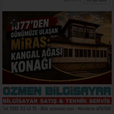
ABONE OL