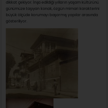
dikkat çekiyor. İnşa edildiği yılların yaşam kültürünü
günümüze taşıyan konak, özgün mimari karakterini
büyük ölçüde korumayı başarmış yapılar arasında
gösteriliyor.