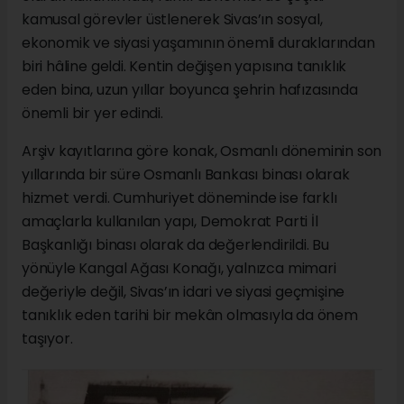
kamusal görevler üstlenerek Sivas’ın sosyal,
ekonomik ve siyasi yaşamının önemli duraklarından
biri hâline geldi. Kentin değişen yapısına tanıklık
eden bina, uzun yıllar boyunca şehrin hafızasında
önemli bir yer edindi.
Arşiv kayıtlarına göre konak, Osmanlı döneminin son
yıllarında bir süre Osmanlı Bankası binası olarak
hizmet verdi. Cumhuriyet döneminde ise farklı
amaçlarla kullanılan yapı, Demokrat Parti İl
Başkanlığı binası olarak da değerlendirildi. Bu
yönüyle Kangal Ağası Konağı, yalnızca mimari
değeriyle değil, Sivas’ın idari ve siyasi geçmişine
tanıklık eden tarihi bir mekân olmasıyla da önem
taşıyor.