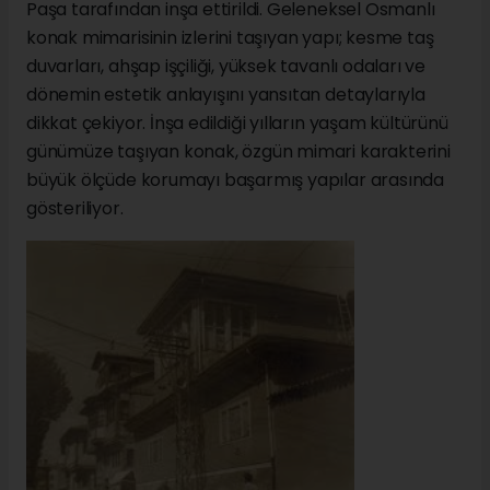
Paşa tarafından inşa ettirildi. Geleneksel Osmanlı
konak mimarisinin izlerini taşıyan yapı; kesme taş
duvarları, ahşap işçiliği, yüksek tavanlı odaları ve
dönemin estetik anlayışını yansıtan detaylarıyla
dikkat çekiyor. İnşa edildiği yılların yaşam kültürünü
günümüze taşıyan konak, özgün mimari karakterini
büyük ölçüde korumayı başarmış yapılar arasında
gösteriliyor.