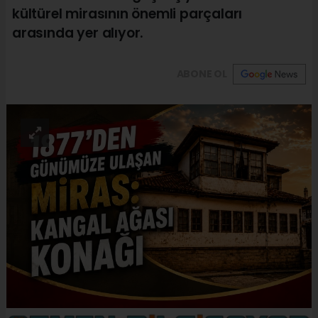
kültürel mirasının önemli parçaları
arasında yer alıyor.
ABONE OL