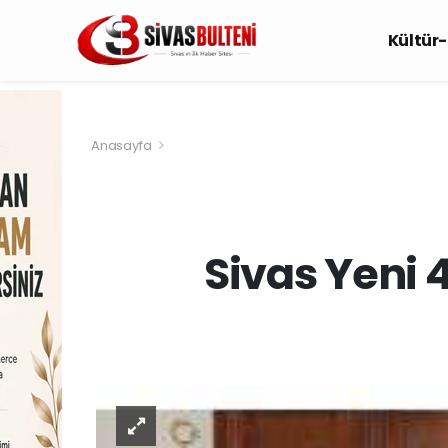
Kültür
Anasayfa
Sivas Yeni 4