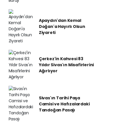
Apaydın'dan Kemal
Doğan'a Hayırlı Olsun
Ziyareti
Çerkez'in Kahvesi 83
Yıldır Sivas'ın Misafirlerini
Ağırlıyor
Sivas'ın Tarihi Paşa
Camisi ve Hafızalardaki
Tandoğan Pasajı