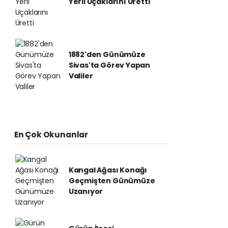
Yerli Uçaklarını Üretti
1882'den Günümüze
Sivas'ta Görev Yapan
Valiler
En Çok Okunanlar
Kangal Ağası Konağı
Geçmişten Günümüze
Uzanıyor