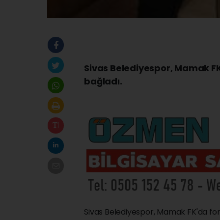
Sivas Belediyespor, Mamak FK'
bağladı.
Sivas Belediyespor, Mamak FK'da for