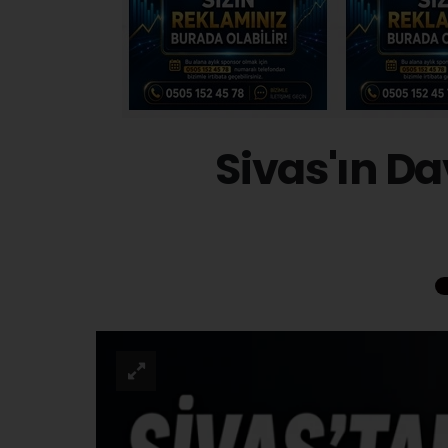
Sivas'ın Da