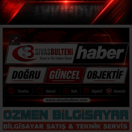
ABONE OL