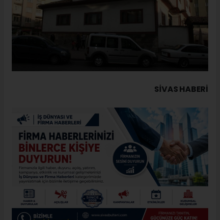
SIVAS HABERİ