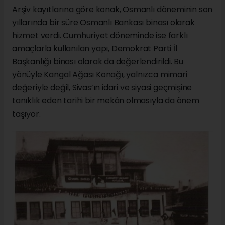
Arşiv kayıtlarına göre konak, Osmanlı döneminin son
yıllarında bir süre Osmanlı Bankası binası olarak
hizmet verdi. Cumhuriyet döneminde ise farklı
amaçlarla kullanılan yapı, Demokrat Parti İl
Başkanlığı binası olarak da değerlendirildi. Bu
yönüyle Kangal Ağası Konağı, yalnızca mimari
değeriyle değil, Sivas’ın idari ve siyasi geçmişine
tanıklık eden tarihi bir mekân olmasıyla da önem
taşıyor.