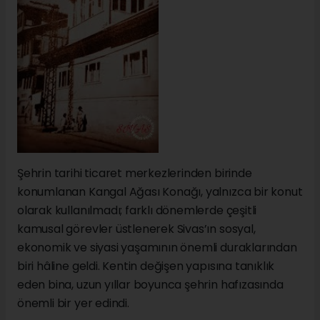
Şehrin tarihi ticaret merkezlerinden birinde
konumlanan Kangal Ağası Konağı, yalnızca bir konut
olarak kullanılmadı; farklı dönemlerde çeşitli
kamusal görevler üstlenerek Sivas’ın sosyal,
ekonomik ve siyasi yaşamının önemli duraklarından
biri hâline geldi. Kentin değişen yapısına tanıklık
eden bina, uzun yıllar boyunca şehrin hafızasında
önemli bir yer edindi.