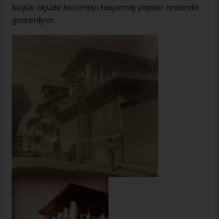
büyük ölçüde korumayı başarmış yapılar arasında
gösteriliyor.