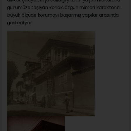
günümüze taşıyan konak, özgün mimari karakterini
büyük ölçüde korumayı başarmış yapılar arasında
gösteriliyor.