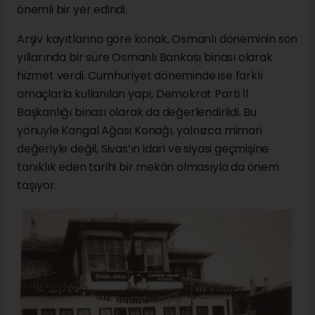
önemli bir yer edindi.
Arşiv kayıtlarına göre konak, Osmanlı döneminin son
yıllarında bir süre Osmanlı Bankası binası olarak
hizmet verdi. Cumhuriyet döneminde ise farklı
amaçlarla kullanılan yapı, Demokrat Parti İl
Başkanlığı binası olarak da değerlendirildi. Bu
yönüyle Kangal Ağası Konağı, yalnızca mimari
değeriyle değil, Sivas’ın idari ve siyasi geçmişine
tanıklık eden tarihi bir mekân olmasıyla da önem
taşıyor.