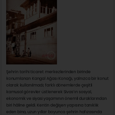
Şehrin tarihi ticaret merkezlerinden birinde
konumlanan Kangal Ağası Konağı, yalnızca bir konut
olarak kullanılmadı; farklı dönemlerde çeşitli
kamusal görevler üstlenerek Sivas’ın sosyal,
ekonomik ve siyasi yaşamının önemli duraklarından
biri hâline geldi. Kentin değişen yapısına tanıklık
eden bina, uzun yıllar boyunca şehrin hafızasında