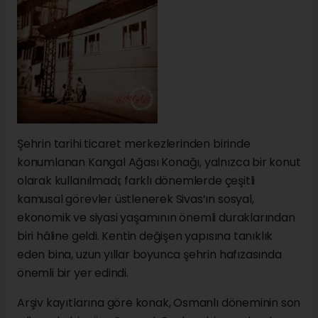
Şehrin tarihi ticaret merkezlerinden birinde
konumlanan Kangal Ağası Konağı, yalnızca bir konut
olarak kullanılmadı; farklı dönemlerde çeşitli
kamusal görevler üstlenerek Sivas’ın sosyal,
ekonomik ve siyasi yaşamının önemli duraklarından
biri hâline geldi. Kentin değişen yapısına tanıklık
eden bina, uzun yıllar boyunca şehrin hafızasında
önemli bir yer edindi.
Arşiv kayıtlarına göre konak, Osmanlı döneminin son