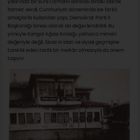
yıllarında bir süre Osmanlı Bankası binası olarak
hizmet verdi. Cumhuriyet döneminde ise farklı
amaçlarla kullanılan yapı, Demokrat Parti İl
Başkanlığı binası olarak da değerlendirildi. Bu
yönüyle Kangal Ağası Konağı, yalnızca mimari
değeriyle değil, Sivas’ın idari ve siyasi geçmişine
tanıklık eden tarihi bir mekân olmasıyla da önem
taşıyor.