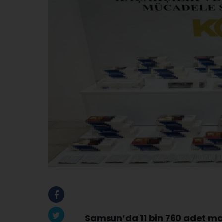
Samsun’da 11 bin 760 adet mak