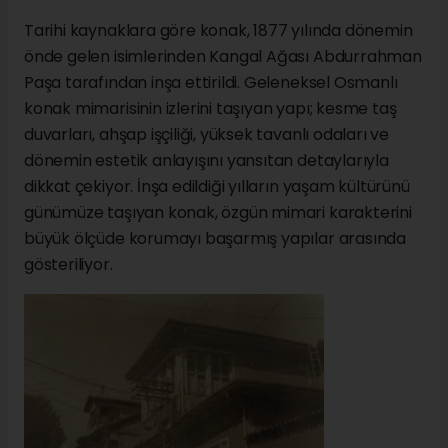
Tarihi kaynaklara göre konak, 1877 yılında dönemin
önde gelen isimlerinden Kangal Ağası Abdurrahman
Paşa tarafından inşa ettirildi. Geleneksel Osmanlı
konak mimarisinin izlerini taşıyan yapı; kesme taş
duvarları, ahşap işçiliği, yüksek tavanlı odaları ve
dönemin estetik anlayışını yansıtan detaylarıyla
dikkat çekiyor. İnşa edildiği yılların yaşam kültürünü
günümüze taşıyan konak, özgün mimari karakterini
büyük ölçüde korumayı başarmış yapılar arasında
gösteriliyor.