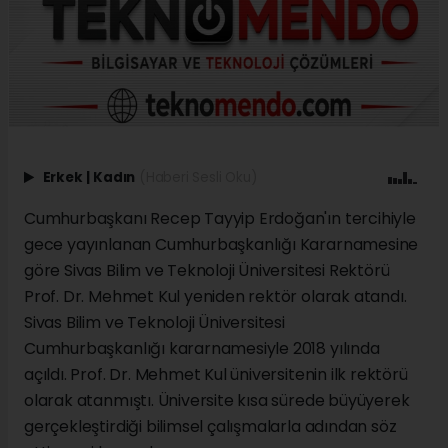
Erkek
|
Kadın
(Haberi Sesli Oku)
Cumhurbaşkanı Recep Tayyip Erdoğan'ın tercihiyle
gece yayınlanan Cumhurbaşkanlığı Kararnamesine
göre Sivas Bilim ve Teknoloji Üniversitesi Rektörü
Prof. Dr. Mehmet Kul yeniden rektör olarak atandı.
Sivas Bilim ve Teknoloji Üniversitesi
Cumhurbaşkanlığı kararnamesiyle 2018 yılında
açıldı. Prof. Dr. Mehmet Kul üniversitenin ilk rektörü
olarak atanmıştı. Üniversite kısa sürede büyüyerek
gerçekleştirdiği bilimsel çalışmalarla adından söz