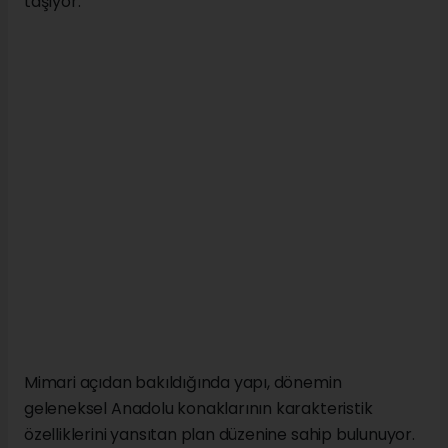
taşıyor.
Mimari açıdan bakıldığında yapı, dönemin
geleneksel Anadolu konaklarının karakteristik
özelliklerini yansıtan plan düzenine sahip bulunuyor.