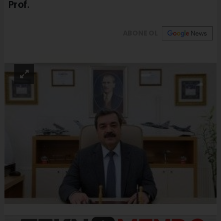
Prof.
ABONE OL