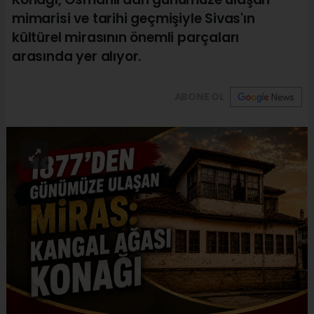
mimarisi ve tarihi geçmişiyle Sivas'ın
kültürel mirasının önemli parçaları
arasında yer alıyor.
ABONE OL