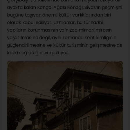
ayakta kalan Kangal Ağası Konağı, Sivas’ın geçmişini
bugüne taşıyan önemli kültür varlıklarından biri
olarak kabul ediliyor. Uzmanlar, bu tür tarihî
yapıların korunmasının yalnızca mimari mirasın
yaşatılmasına değil, aynı zamanda kent kimliğinin
güçlendirilmesine ve kültür turizminin gelişmesine de
katkı sağladığını vurguluyor.