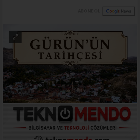
ABONE OL