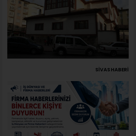
SIVAS HABERİ