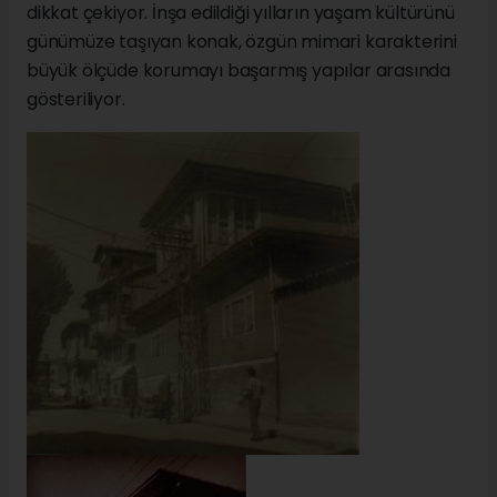
dikkat çekiyor. İnşa edildiği yılların yaşam kültürünü
günümüze taşıyan konak, özgün mimari karakterini
büyük ölçüde korumayı başarmış yapılar arasında
gösteriliyor.