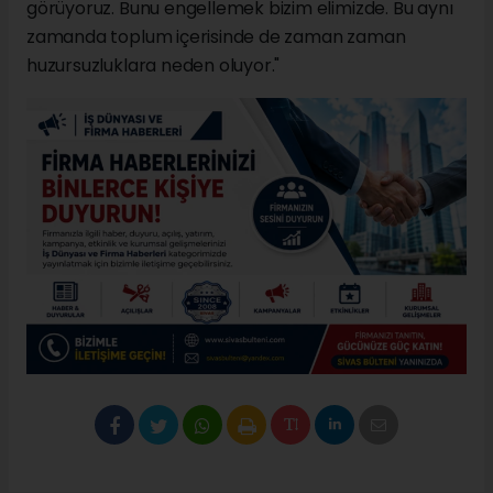
görüyoruz. Bunu engellemek bizim elimizde. Bu aynı
zamanda toplum içerisinde de zaman zaman
huzursuzluklara neden oluyor."