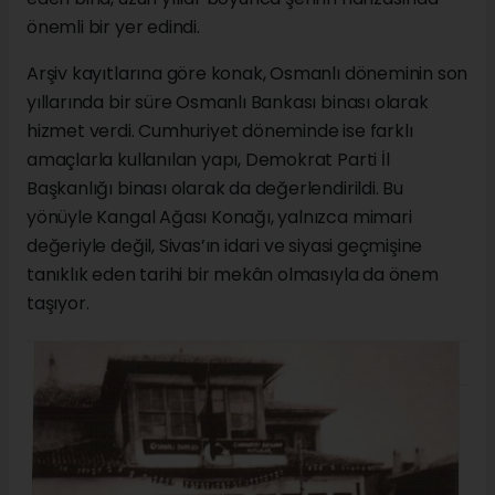
önemli bir yer edindi.
Arşiv kayıtlarına göre konak, Osmanlı döneminin son
yıllarında bir süre Osmanlı Bankası binası olarak
hizmet verdi. Cumhuriyet döneminde ise farklı
amaçlarla kullanılan yapı, Demokrat Parti İl
Başkanlığı binası olarak da değerlendirildi. Bu
yönüyle Kangal Ağası Konağı, yalnızca mimari
değeriyle değil, Sivas’ın idari ve siyasi geçmişine
tanıklık eden tarihi bir mekân olmasıyla da önem
taşıyor.