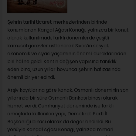
Şehrin tarihi ticaret merkezlerinden birinde
konumlanan Kangal Ağası Konağı, yalnızca bir konut
olarak kullanılmadı; farklı dönemlerde çeşitli
kamusal görevler üstlenerek Sivas’ın sosyal,
ekonomik ve siyasi yaşamının önemli duraklarından
biri hâline geldi. Kentin değişen yapısına tanıklık
eden bina, uzun yıllar boyunca şehrin hafızasında
önemli bir yer edindi.
Arşiv kayıtlarına göre konak, Osmanlı döneminin son
yıllarında bir süre Osmanlı Bankası binası olarak
hizmet verdi. Cumhuriyet döneminde ise farklı
amaçlarla kullanılan yapı, Demokrat Parti İl
Başkanlığı binası olarak da değerlendirildi. Bu
yönüyle Kangal Ağası Konağı, yalnızca mimari