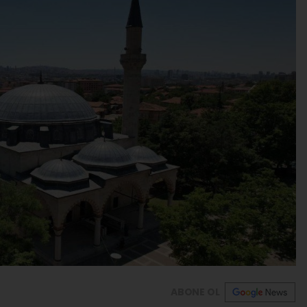
ABONE OL