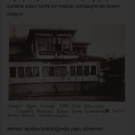
tanıklık eden tarihi bir mekân olmasıyla da önem
taşıyor.
Mimari açıdan bakıldığında yapı, dönemin