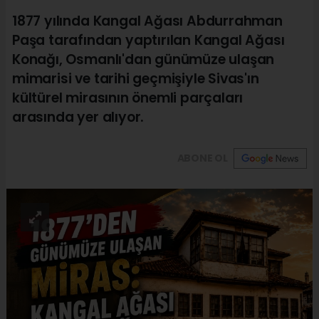
1877 yılında Kangal Ağası Abdurrahman
Paşa tarafından yaptırılan Kangal Ağası
Konağı, Osmanlı'dan günümüze ulaşan
mimarisi ve tarihi geçmişiyle Sivas'ın
kültürel mirasının önemli parçaları
arasında yer alıyor.
ABONE OL