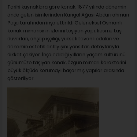
Tarihi kaynaklara göre konak, 1877 yılında dönemin
önde gelen isimlerinden Kangal Ağası Abdurrahman
Paşa tarafından inşa ettirildi. Geleneksel Osmanlı
konak mimarisinin izlerini taşıyan yapı; kesme taş
duvarları, ahşap işçiliği, yüksek tavanlı odaları ve
dönemin estetik anlayışını yansıtan detaylarıyla
dikkat çekiyor. İnşa edildiği yılların yaşam kültürünü
günümüze taşıyan konak, özgün mimari karakterini
büyük ölçüde korumayı başarmış yapılar arasında
gösteriliyor.