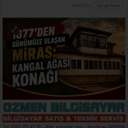
ABONE OL