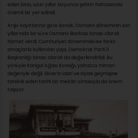
eden bina, uzun yıllar boyunca şehrin hafızasında
önemli bir yer edindi.
Arşiv kayıtlarına göre konak, Osmanlı döneminin son
yıllarında bir süre Osmanlı Bankası binası olarak
hizmet verdi. Cumhuriyet döneminde ise farklı
amaçlarla kullanılan yapı, Demokrat Parti İl
Başkanlığı binası olarak da değerlendirildi. Bu
yönüyle Kangal Ağası Konağı, yalnızca mimari
değeriyle değil, Sivas’ın idari ve siyasi geçmişine
tanıklık eden tarihi bir mekân olmasıyla da önem
taşıyor.