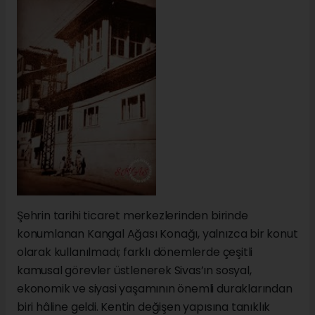
Şehrin tarihi ticaret merkezlerinden birinde
konumlanan Kangal Ağası Konağı, yalnızca bir konut
olarak kullanılmadı; farklı dönemlerde çeşitli
kamusal görevler üstlenerek Sivas’ın sosyal,
ekonomik ve siyasi yaşamının önemli duraklarından
biri hâline geldi. Kentin değişen yapısına tanıklık