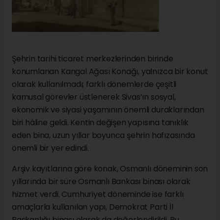
Şehrin tarihi ticaret merkezlerinden birinde
konumlanan Kangal Ağası Konağı, yalnızca bir konut
olarak kullanılmadı; farklı dönemlerde çeşitli