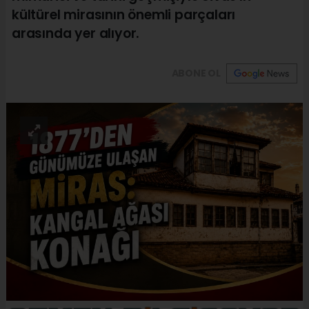
kültürel mirasının önemli parçaları
arasında yer alıyor.
ABONE OL