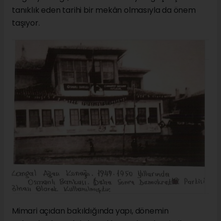
tanıklık eden tarihi bir mekân olmasıyla da önem
taşıyor.
Mimari açıdan bakıldığında yapı, dönemin