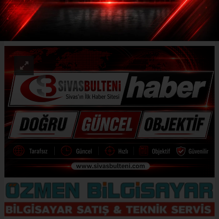
ABONE OL