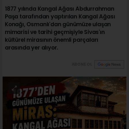
1877 yılında Kangal Ağası Abdurrahman
Paşa tarafından yaptırılan Kangal Ağası
Konağı, Osmanlı'dan günümüze ulaşan
mimarisi ve tarihi geçmişiyle Sivas'ın
kültürel mirasının önemli parçaları
arasında yer alıyor.
ABONE OL