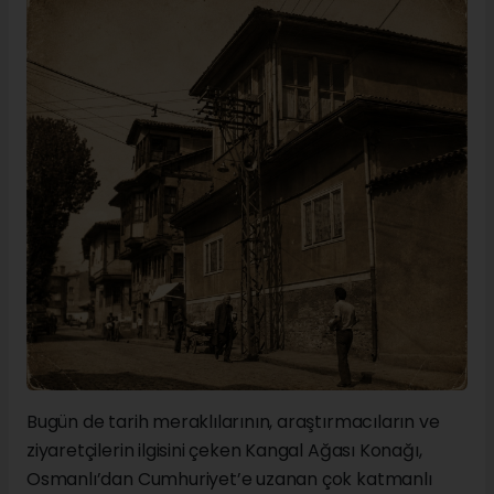
Bugün de tarih meraklılarının, araştırmacıların ve
ziyaretçilerin ilgisini çeken Kangal Ağası Konağı,
Osmanlı’dan Cumhuriyet’e uzanan çok katmanlı