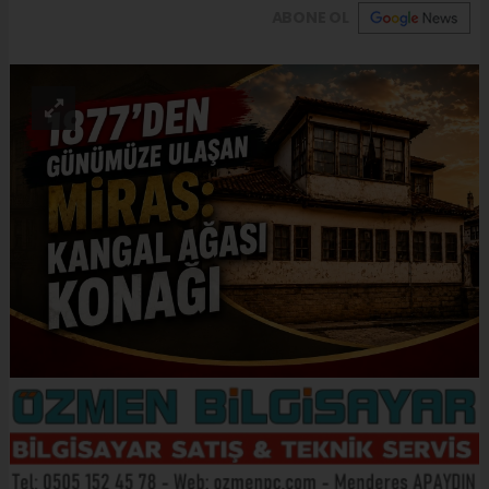
ABONE OL