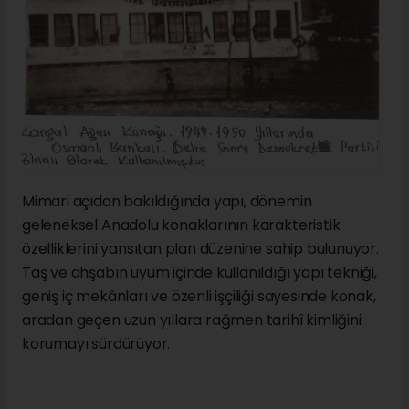
Mimari açıdan bakıldığında yapı, dönemin
geleneksel Anadolu konaklarının karakteristik
özelliklerini yansıtan plan düzenine sahip bulunuyor.
Taş ve ahşabın uyum içinde kullanıldığı yapı tekniği,
geniş iç mekânları ve özenli işçiliği sayesinde konak,
aradan geçen uzun yıllara rağmen tarihî kimliğini
korumayı sürdürüyor.