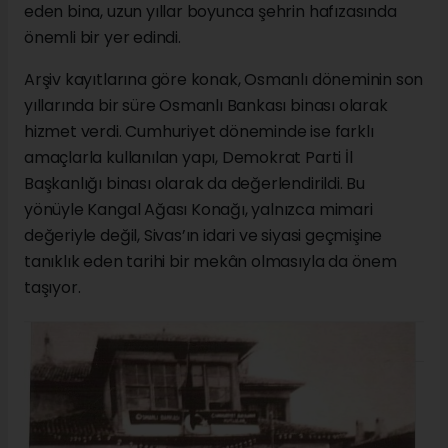
eden bina, uzun yıllar boyunca şehrin hafızasında
önemli bir yer edindi.
Arşiv kayıtlarına göre konak, Osmanlı döneminin son
yıllarında bir süre Osmanlı Bankası binası olarak
hizmet verdi. Cumhuriyet döneminde ise farklı
amaçlarla kullanılan yapı, Demokrat Parti İl
Başkanlığı binası olarak da değerlendirildi. Bu
yönüyle Kangal Ağası Konağı, yalnızca mimari
değeriyle değil, Sivas’ın idari ve siyasi geçmişine
tanıklık eden tarihi bir mekân olmasıyla da önem
taşıyor.