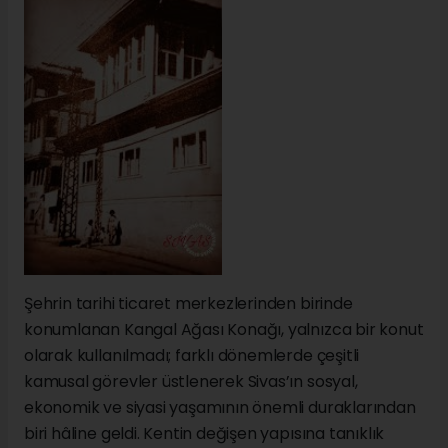
Şehrin tarihi ticaret merkezlerinden birinde
konumlanan Kangal Ağası Konağı, yalnızca bir konut
olarak kullanılmadı; farklı dönemlerde çeşitli
kamusal görevler üstlenerek Sivas’ın sosyal,
ekonomik ve siyasi yaşamının önemli duraklarından
biri hâline geldi. Kentin değişen yapısına tanıklık