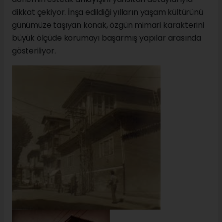
dikkat çekiyor. İnşa edildiği yılların yaşam kültürünü
günümüze taşıyan konak, özgün mimari karakterini
büyük ölçüde korumayı başarmış yapılar arasında
gösteriliyor.