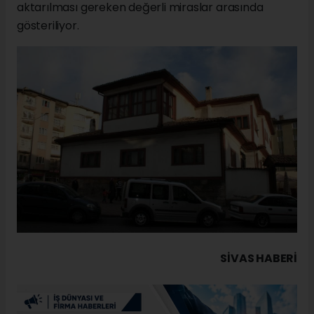
aktarılması gereken değerli miraslar arasında
gösteriliyor.
SIVAS HABERİ