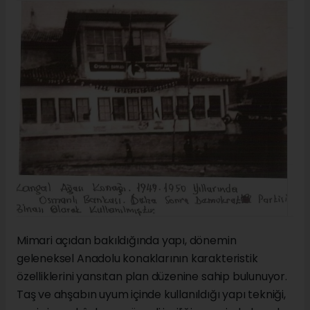
Mimari açıdan bakıldığında yapı, dönemin
geleneksel Anadolu konaklarının karakteristik
özelliklerini yansıtan plan düzenine sahip bulunuyor.
Taş ve ahşabın uyum içinde kullanıldığı yapı tekniği,