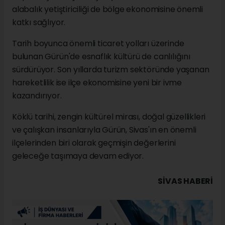
alabalık yetiştiriciliği de bölge ekonomisine önemli
katkı sağlıyor.
Tarih boyunca önemli ticaret yolları üzerinde
bulunan Gürün'de esnaflık kültürü de canlılığını
sürdürüyor. Son yıllarda turizm sektöründe yaşanan
hareketlilik ise ilçe ekonomisine yeni bir ivme
kazandırıyor.
Köklü tarihi, zengin kültürel mirası, doğal güzellikleri
ve çalışkan insanlarıyla Gürün, Sivas'ın en önemli
ilçelerinden biri olarak geçmişin değerlerini
geleceğe taşımaya devam ediyor.
SIVAS HABERİ