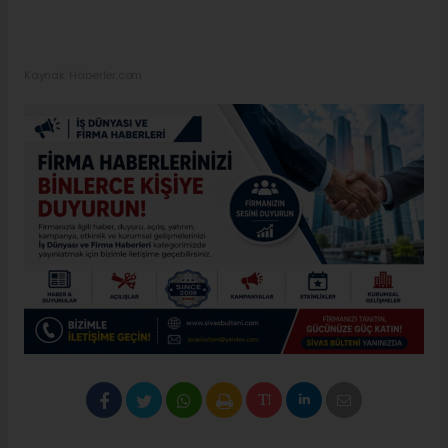
Kaynak: Haberler.com