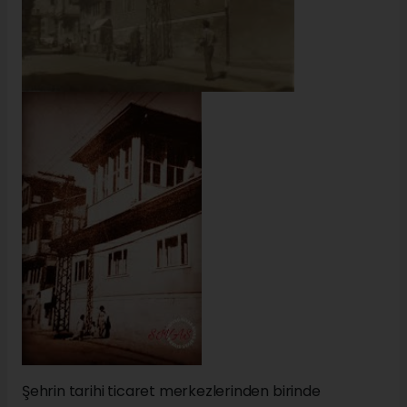
Şehrin tarihi ticaret merkezlerinden birinde