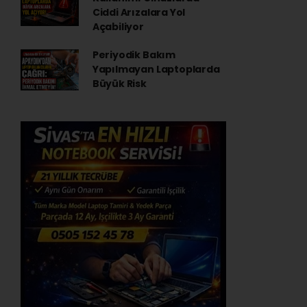
Ciddi Arızalara Yol
Açabiliyor
Periyodik Bakım
Yapılmayan Laptoplarda
Büyük Risk