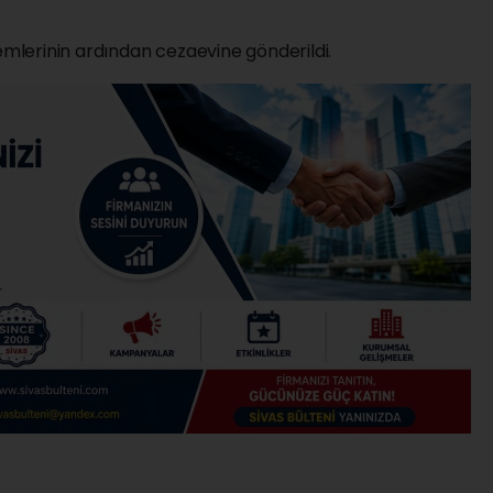
lemlerinin ardından cezaevine gönderildi.