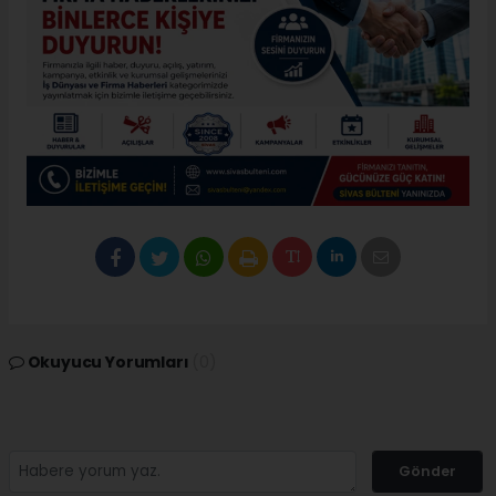
Okuyucu Yorumları
(0)
Gönder