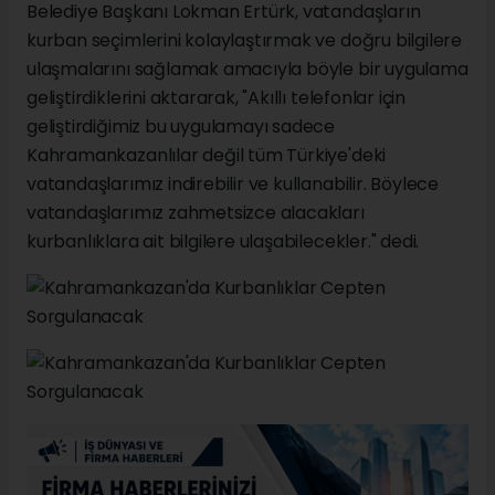
Belediye Başkanı Lokman Ertürk, vatandaşların
kurban seçimlerini kolaylaştırmak ve doğru bilgilere
ulaşmalarını sağlamak amacıyla böyle bir uygulama
geliştirdiklerini aktararak, "Akıllı telefonlar için
geliştirdiğimiz bu uygulamayı sadece
Kahramankazanlılar değil tüm Türkiye'deki
vatandaşlarımız indirebilir ve kullanabilir. Böylece
vatandaşlarımız zahmetsizce alacakları
kurbanlıklara ait bilgilere ulaşabilecekler." dedi.