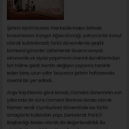
Şehrin tarihi ticaret merkezlerinden birinde
konumlanan Kangal Ağası Konağı, yalnızca bir konut
olarak kullanılmadı; farklı dönemlerde çeşitli
kamusal görevler üstlenerek Sivas’ın sosyal,
ekonomik ve siyasi yaşamının önemli duraklarından
biri hâline geldi. Kentin değişen yapısına tanıklık
eden bina, uzun yıllar boyunca şehrin hafızasında
önemli bir yer edindi.
Arşiv kayıtlarına göre konak, Osmanlı döneminin son
yıllarında bir süre Osmanlı Bankası binası olarak
hizmet verdi. Cumhuriyet döneminde ise farklı
amaçlarla kullanılan yapı, Demokrat Parti İl
Başkanlığı binası olarak da değerlendirildi. Bu