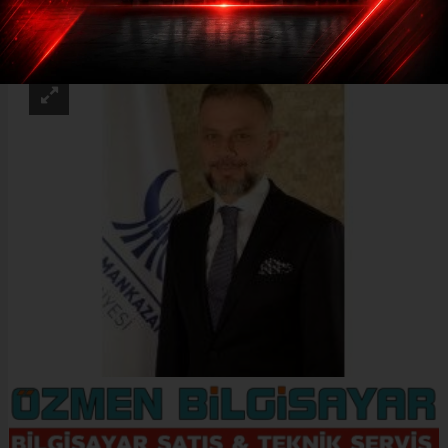
ABONE OL