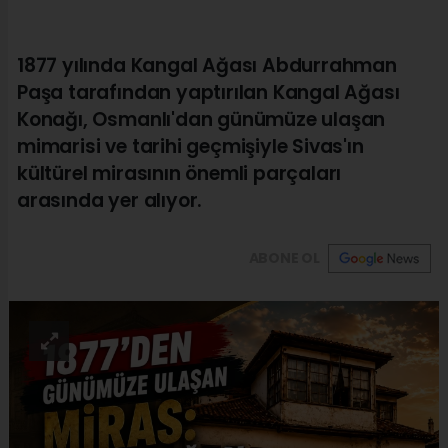
1877 yılında Kangal Ağası Abdurrahman
Paşa tarafından yaptırılan Kangal Ağası
Konağı, Osmanlı'dan günümüze ulaşan
mimarisi ve tarihi geçmişiyle Sivas'ın
kültürel mirasının önemli parçaları
arasında yer alıyor.
ABONE OL