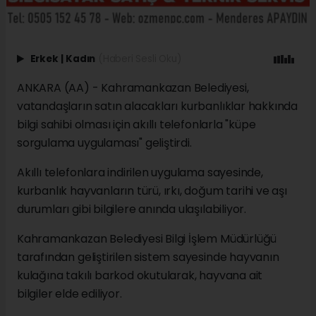
Erkek
|
Kadın
(Haberi Sesli Oku)
ANKARA (AA) - Kahramankazan Belediyesi,
vatandaşların satın alacakları kurbanlıklar hakkında
bilgi sahibi olması için akıllı telefonlarla "küpe
sorgulama uygulaması" geliştirdi.
Akıllı telefonlara indirilen uygulama sayesinde,
kurbanlık hayvanların türü, ırkı, doğum tarihi ve aşı
durumları gibi bilgilere anında ulaşılabiliyor.
Kahramankazan Belediyesi Bilgi İşlem Müdürlüğü
tarafından geliştirilen sistem sayesinde hayvanın
kulağına takılı barkod okutularak, hayvana ait
bilgiler elde ediliyor.