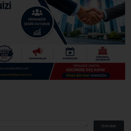
Gönder