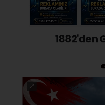
1882'den 