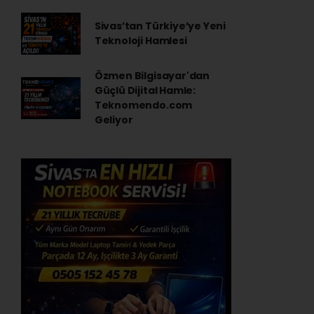
Sivas’tan Türkiye’ye Yeni
Teknoloji Hamlesi
Özmen Bilgisayar'dan
Güçlü Dijital Hamle:
Teknomendo.com
Geliyor