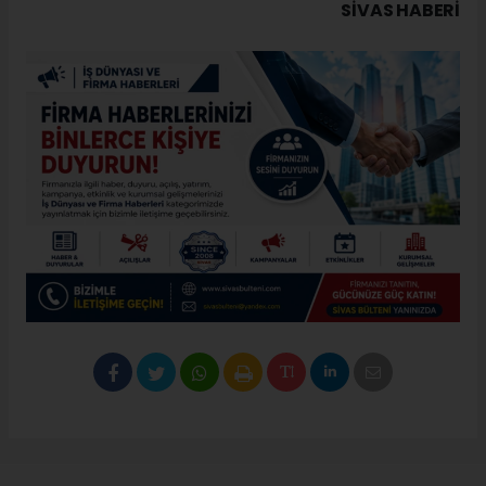
SIVAS HABERİ