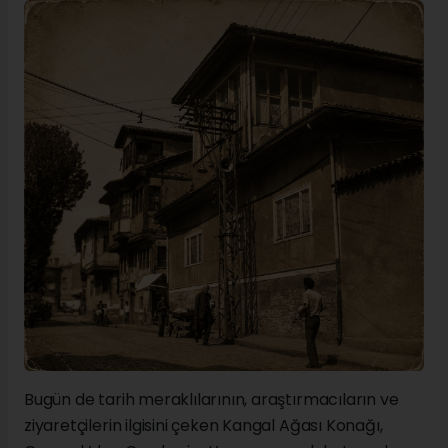
Bugün de tarih meraklılarının, araştırmacıların ve
ziyaretçilerin ilgisini çeken Kangal Ağası Konağı,