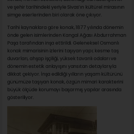
ve şehir tarihindeki yeriyle Sivas’ın kültürel mirasının
simge eserlerinden biri olarak öne çıkıyor.
Tarihi kaynaklara göre konak, 1877 yılında dönemin
önde gelen isimlerinden Kangal Ağası Abdurrahman
Paşa tarafından inşa ettirildi. Geleneksel Osmanlı
konak mimarisinin izlerini taşıyan yapı; kesme taş
duvarları, ahşap işçiliği, yüksek tavanlı odaları ve
dönemin estetik anlayışını yansıtan detaylarıyla
dikkat çekiyor. İnşa edildiği yılların yaşam kültürünü
günümüze taşıyan konak, özgün mimari karakterini
büyük ölçüde korumayı başarmış yapılar arasında
gösteriliyor.