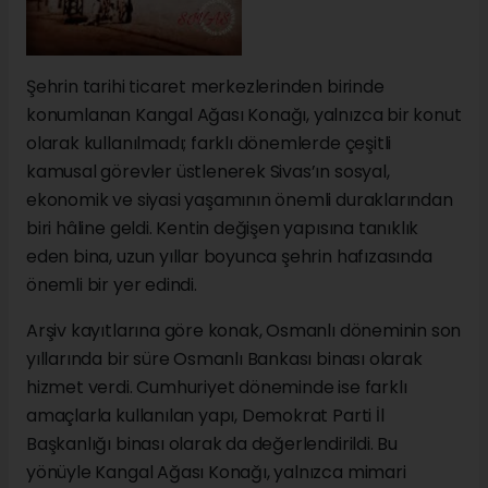
Şehrin tarihi ticaret merkezlerinden birinde
konumlanan Kangal Ağası Konağı, yalnızca bir konut
olarak kullanılmadı; farklı dönemlerde çeşitli
kamusal görevler üstlenerek Sivas’ın sosyal,
ekonomik ve siyasi yaşamının önemli duraklarından
biri hâline geldi. Kentin değişen yapısına tanıklık
eden bina, uzun yıllar boyunca şehrin hafızasında
önemli bir yer edindi.
Arşiv kayıtlarına göre konak, Osmanlı döneminin son
yıllarında bir süre Osmanlı Bankası binası olarak
hizmet verdi. Cumhuriyet döneminde ise farklı
amaçlarla kullanılan yapı, Demokrat Parti İl
Başkanlığı binası olarak da değerlendirildi. Bu
yönüyle Kangal Ağası Konağı, yalnızca mimari