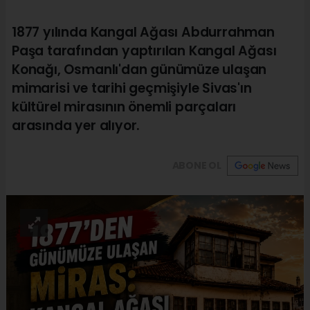
1877 yılında Kangal Ağası Abdurrahman
Paşa tarafından yaptırılan Kangal Ağası
Konağı, Osmanlı'dan günümüze ulaşan
mimarisi ve tarihi geçmişiyle Sivas'ın
kültürel mirasının önemli parçaları
arasında yer alıyor.
ABONE OL