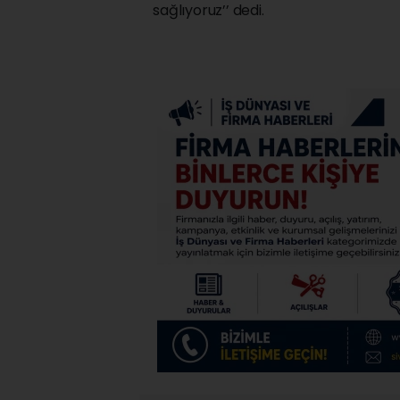
sağlıyoruz’’ dedi.