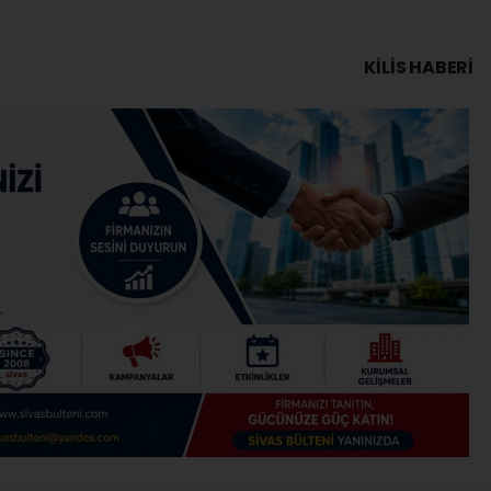
KILIS HABERİ