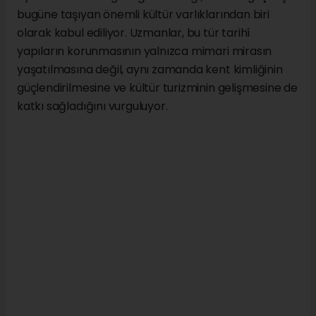
bugüne taşıyan önemli kültür varlıklarından biri
olarak kabul ediliyor. Uzmanlar, bu tür tarihî
yapıların korunmasının yalnızca mimari mirasın
yaşatılmasına değil, aynı zamanda kent kimliğinin
güçlendirilmesine ve kültür turizminin gelişmesine de
katkı sağladığını vurguluyor.