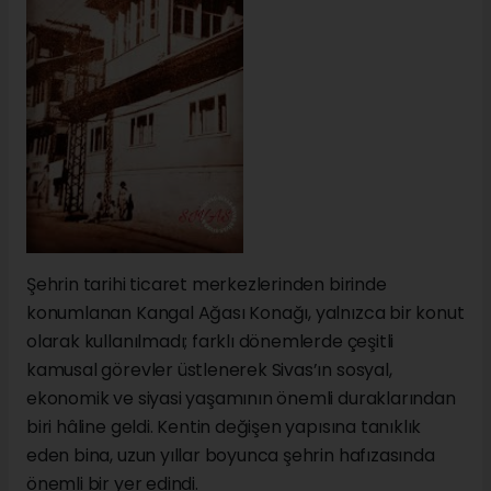
Şehrin tarihi ticaret merkezlerinden birinde
konumlanan Kangal Ağası Konağı, yalnızca bir konut
olarak kullanılmadı; farklı dönemlerde çeşitli
kamusal görevler üstlenerek Sivas’ın sosyal,
ekonomik ve siyasi yaşamının önemli duraklarından
biri hâline geldi. Kentin değişen yapısına tanıklık
eden bina, uzun yıllar boyunca şehrin hafızasında
önemli bir yer edindi.