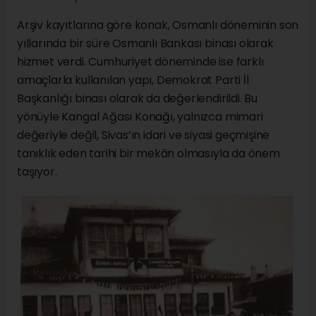
Arşiv kayıtlarına göre konak, Osmanlı döneminin son
yıllarında bir süre Osmanlı Bankası binası olarak
hizmet verdi. Cumhuriyet döneminde ise farklı
amaçlarla kullanılan yapı, Demokrat Parti İl
Başkanlığı binası olarak da değerlendirildi. Bu
yönüyle Kangal Ağası Konağı, yalnızca mimari
değeriyle değil, Sivas’ın idari ve siyasi geçmişine
tanıklık eden tarihi bir mekân olmasıyla da önem
taşıyor.