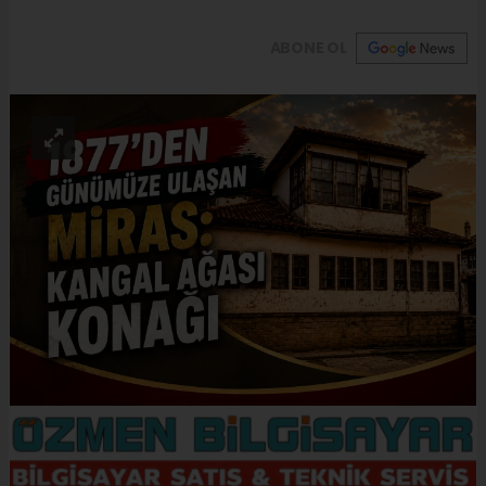
ABONE OL