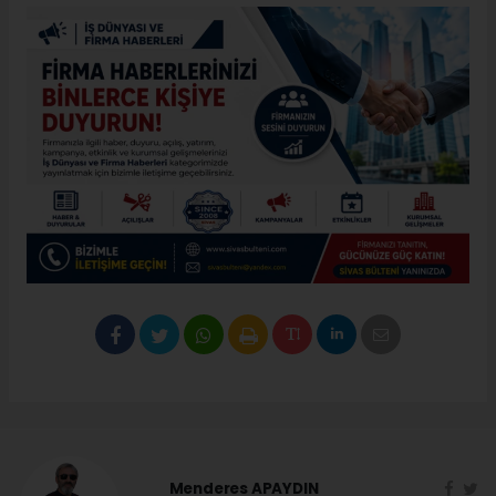
Menderes APAYDIN