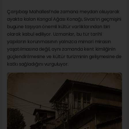
Çarşıbaşı Mahallesi’nde zamana meydan okuyarak
ayakta kalan Kangal Ağası Konağı, Sivas’ın geçmişini
bugüne taşıyan önemli kültür varlıklarından biri
olarak kabul ediliyor. Uzmanlar, bu tür tarihî
yapıların korunmasının yalnızca mimari mirasın
yaşatılmasına değil, aynı zamanda kent kimliğinin
güçlendirilmesine ve kültür turizminin gelişmesine de
katkı sağladığını vurguluyor.