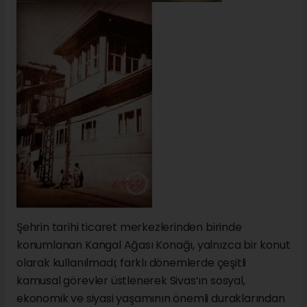
Şehrin tarihi ticaret merkezlerinden birinde
konumlanan Kangal Ağası Konağı, yalnızca bir konut
olarak kullanılmadı; farklı dönemlerde çeşitli
kamusal görevler üstlenerek Sivas’ın sosyal,
ekonomik ve siyasi yaşamının önemli duraklarından