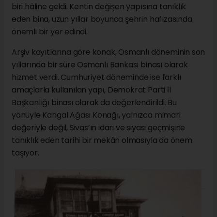
biri hâline geldi. Kentin değişen yapısına tanıklık
eden bina, uzun yıllar boyunca şehrin hafızasında
önemli bir yer edindi.
Arşiv kayıtlarına göre konak, Osmanlı döneminin son
yıllarında bir süre Osmanlı Bankası binası olarak
hizmet verdi. Cumhuriyet döneminde ise farklı
amaçlarla kullanılan yapı, Demokrat Parti İl
Başkanlığı binası olarak da değerlendirildi. Bu
yönüyle Kangal Ağası Konağı, yalnızca mimari
değeriyle değil, Sivas’ın idari ve siyasi geçmişine
tanıklık eden tarihi bir mekân olmasıyla da önem
taşıyor.