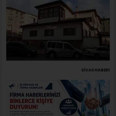
SIVAS HABERİ