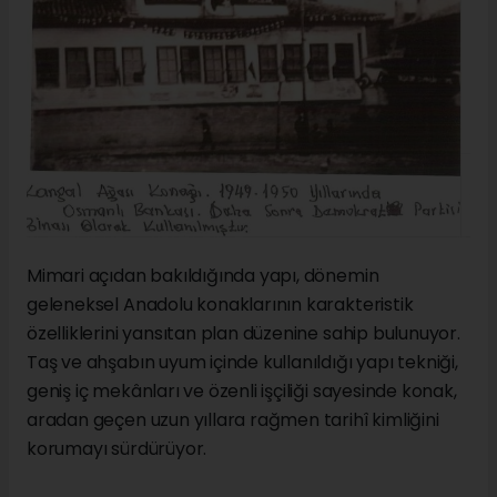
Mimari açıdan bakıldığında yapı, dönemin
geleneksel Anadolu konaklarının karakteristik
özelliklerini yansıtan plan düzenine sahip bulunuyor.
Taş ve ahşabın uyum içinde kullanıldığı yapı tekniği,
geniş iç mekânları ve özenli işçiliği sayesinde konak,
aradan geçen uzun yıllara rağmen tarihî kimliğini
korumayı sürdürüyor.