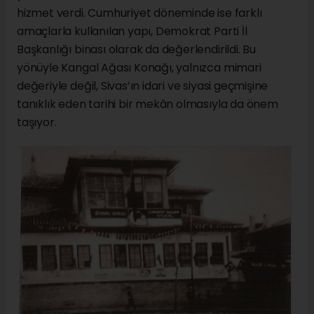
hizmet verdi. Cumhuriyet döneminde ise farklı
amaçlarla kullanılan yapı, Demokrat Parti İl
Başkanlığı binası olarak da değerlendirildi. Bu
yönüyle Kangal Ağası Konağı, yalnızca mimari
değeriyle değil, Sivas’ın idari ve siyasi geçmişine
tanıklık eden tarihi bir mekân olmasıyla da önem
taşıyor.