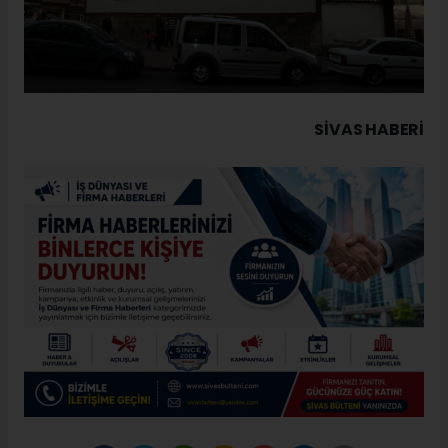
SIVAS HABERİ