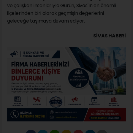
ve çalışkan insanlarıyla Gürün, Sivas'ın en önemli
ilçelerinden biri olarak geçmişin değerlerini
geleceğe taşımaya devam ediyor.
SIVAS HABERİ