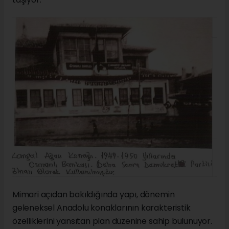
Mimari açıdan bakıldığında yapı, dönemin
geleneksel Anadolu konaklarının karakteristik
özelliklerini yansıtan plan düzenine sahip bulunuyor.