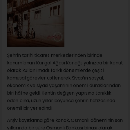
Şehrin tarihi ticaret merkezlerinden birinde
konumlanan Kangal Ağası Konağı, yalnızca bir konut
olarak kullanılmadı; farklı dönemlerde çeşitli
kamusal görevler üstlenerek Sivas’ın sosyal,
ekonomik ve siyasi yaşamının önemli duraklarından
biri hâline geldi. Kentin değişen yapısına tanıklık
eden bina, uzun yıllar boyunca şehrin hafızasında
önemli bir yer edindi.
Arşiv kayıtlarına göre konak, Osmanlı döneminin son
yıllarında bir süre Osmanlı Bankası binası olarak