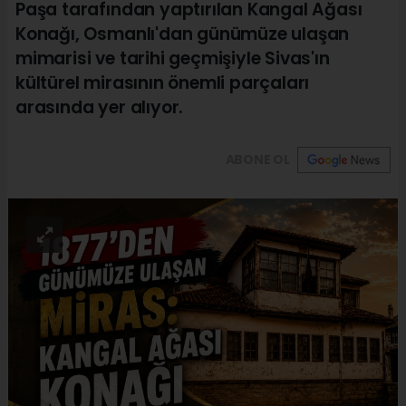
Paşa tarafından yaptırılan Kangal Ağası
Konağı, Osmanlı'dan günümüze ulaşan
mimarisi ve tarihi geçmişiyle Sivas'ın
kültürel mirasının önemli parçaları
arasında yer alıyor.
ABONE OL